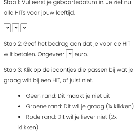
Stap 1:
Vul eerst je geboortedatum in. Je ziet nu
alle HITs voor jouw leeftijd.
Stap 2:
Geef het bedrag aan dat je voor de HIT
wilt betalen. Ongeveer
euro.
Stap 3:
Klik op de icoontjes die passen bij wat je
graag wilt bij een HIT, of juist niet.
Geen rand: Dit maakt je niet uit
Groene rand: Dit wil je graag (1x klikken)
Rode rand: Dit wil je liever niet (2x
klikken)