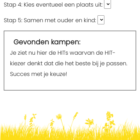
Stap 4:
Kies eventueel een plaats uit:
Stap 5:
Samen met ouder en kind:
Gevonden kampen:
Je ziet nu hier de HITs waarvan de HIT-
kiezer denkt dat die het beste bij je passen.
Succes met je keuze!