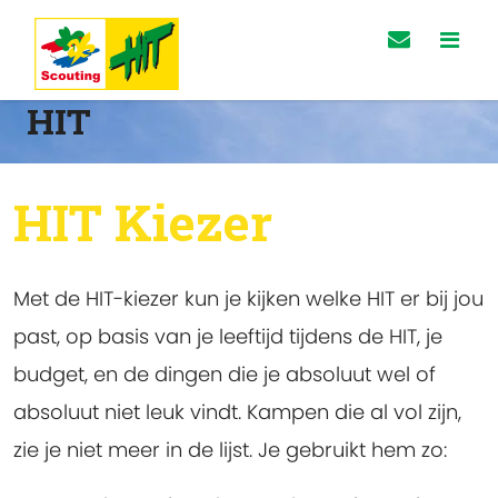
HIT
HIT Kiezer
Met de HIT-kiezer kun je kijken welke HIT er bij jou
past, op basis van je leeftijd tijdens de HIT, je
budget, en de dingen die je absoluut wel of
absoluut niet leuk vindt. Kampen die al vol zijn,
zie je niet meer in de lijst. Je gebruikt hem zo: