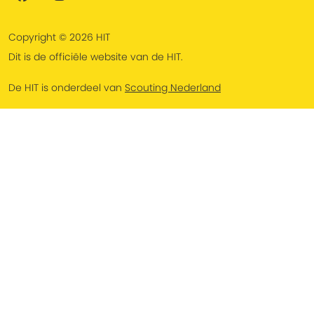
Copyright © 2026 HIT
Dit is de officiële website van de HIT.
De HIT is onderdeel van
Scouting Nederland