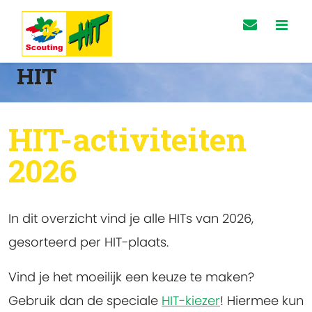
HIT
HIT-activiteiten
2026
In dit overzicht vind je alle HITs van 2026,
gesorteerd per HIT-plaats.
Vind je het moeilijk een keuze te maken?
Gebruik dan de speciale
HIT-kiezer
! Hiermee kun