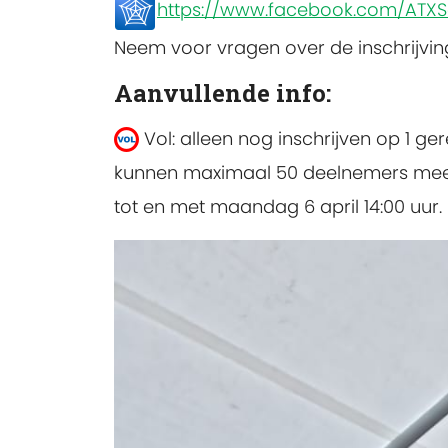
https://www.facebook.com/ATXS
Neem voor vragen over de inschrijvi
Aanvullende info:
Vol: alleen nog inschrijven op 1 ge
kunnen maximaal 50 deelnemers meedoen
tot en met maandag 6 april 14:00 uur.