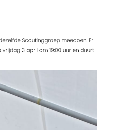
dezelfde Scoutinggroep meedoen. Er
vrijdag 3 april om 19:00 uur en duurt