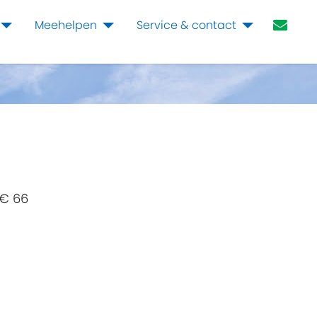
Meehelpen
Service & contact
€ 66