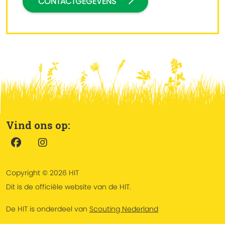
CONTACTGEGEVENS
Vind ons op:
Copyright © 2026 HIT
Dit is de officiële website van de HIT.
De HIT is onderdeel van
Scouting Nederland