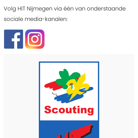
Volg HIT Nijmegen via één van onderstaande
sociale media-kanalen: