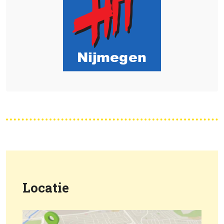
Locatie