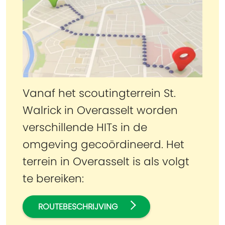
Vanaf het scoutingterrein St.
Walrick in Overasselt worden
verschillende HITs in de
omgeving gecoördineerd. Het
terrein in Overasselt is als volgt
te bereiken:
ROUTEBESCHRIJVING