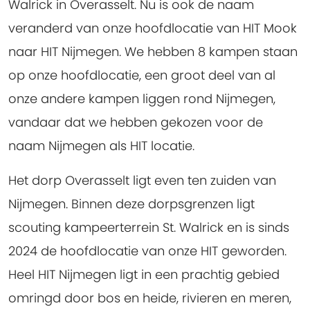
Walrick in Overasselt. Nu is ook de naam
veranderd van onze hoofdlocatie van HIT Mook
naar HIT Nijmegen. We hebben 8 kampen staan
op onze hoofdlocatie, een groot deel van al
onze andere kampen liggen rond Nijmegen,
vandaar dat we hebben gekozen voor de
naam Nijmegen als HIT locatie.
Het dorp Overasselt ligt even ten zuiden van
Nijmegen. Binnen deze dorpsgrenzen ligt
scouting kampeerterrein St. Walrick en is sinds
2024 de hoofdlocatie van onze HIT geworden.
Heel HIT Nijmegen ligt in een prachtig gebied
omringd door bos en heide, rivieren en meren,