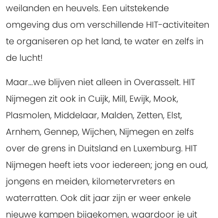
weilanden en heuvels. Een uitstekende
omgeving dus om verschillende HIT-activiteiten
te organiseren op het land, te water en zelfs in
de lucht!
Maar…we blijven niet alleen in Overasselt. HIT
Nijmegen zit ook in Cuijk, Mill, Ewijk, Mook,
Plasmolen, Middelaar, Malden, Zetten, Elst,
Arnhem, Gennep, Wijchen, Nijmegen en zelfs
over de grens in Duitsland en Luxemburg. HIT
Nijmegen heeft iets voor iedereen; jong en oud,
jongens en meiden, kilometervreters en
waterratten. Ook dit jaar zijn er weer enkele
nieuwe kampen bijgekomen, waardoor je uit