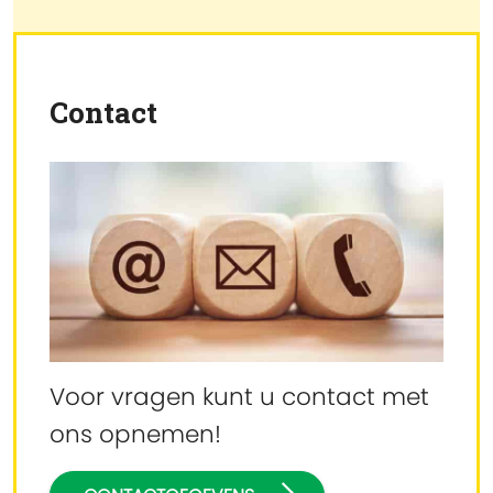
Contact
Voor vragen kunt u contact met
ons opnemen!