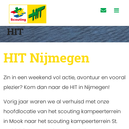
HIT
HIT Nijmegen
Zin in een weekend vol actie, avontuur en vooral
plezier? Kom dan naar de HIT in Nijmegen!
Vorig jaar waren we al verhuisd met onze
hoofdlocatie van het scouting kampeerterrein
in Mook naar het scouting kampeerterrein St.