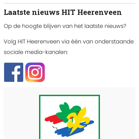
Laatste nieuws HIT Heerenveen
Op de hoogte blijven van het laatste nieuws?
Volg HIT Heerenveen via één van onderstaande
sociale media-kanalen: