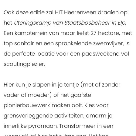
Ook deze editie zal HIT Heerenveen draaien op
het
Uteringskamp van Staatsbosbeheer in Elp
.
Een kampterrein van maar liefst 27 hectare, met
top sanitair en een sprankelende zwemvijver, is
de perfecte locatie voor een paasweekend vol
scoutingplezier.
Hier kun je slapen in je tentje (met of zonder
vader of moeder) of het gaafste
pionierbouwwerk maken ooit. Kies voor
grensverleggende activiteiten, omarm je
innerlijke pyromaan, Transformeer in een