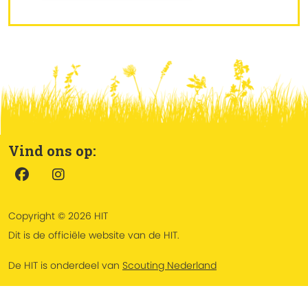
Vind ons op:
Copyright © 2026 HIT
Dit is de officiële website van de HIT.
De HIT is onderdeel van
Scouting Nederland