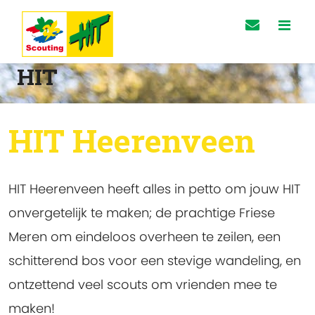
HIT
HIT Heerenveen
HIT Heerenveen heeft alles in petto om jouw HIT
onvergetelijk te maken; de prachtige Friese
Meren om eindeloos overheen te zeilen, een
schitterend bos voor een stevige wandeling, en
ontzettend veel scouts om vrienden mee te
maken!