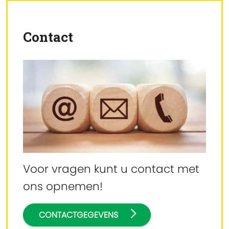
Contact
Voor vragen kunt u contact met
ons opnemen!
CONTACTGEGEVENS