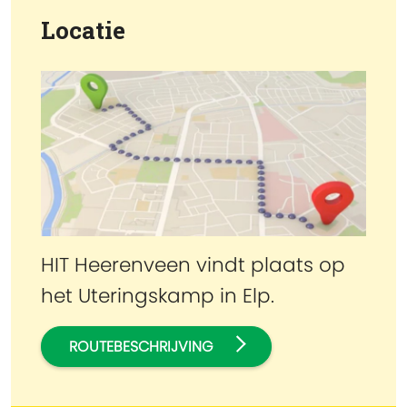
Locatie
HIT Heerenveen vindt plaats op
het Uteringskamp in Elp.
ROUTEBESCHRIJVING