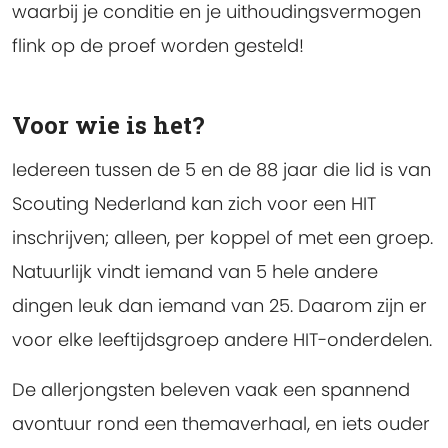
waarbij je conditie en je uithoudingsvermogen
flink op de proef worden gesteld!
Voor wie is het?
Iedereen tussen de 5 en de 88 jaar die lid is van
Scouting Nederland kan zich voor een HIT
inschrijven; alleen, per koppel of met een groep.
Natuurlijk vindt iemand van 5 hele andere
dingen leuk dan iemand van 25. Daarom zijn er
voor elke leeftijdsgroep andere HIT-onderdelen.
De allerjongsten beleven vaak een spannend
avontuur rond een themaverhaal, en iets ouder