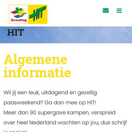
HIT
Algemene
informatie
Wil jij een leuk, uitdagend en gezellig
paasweekend? Ga dan mee op HIT!
Meer dan 90 supergave kampen, verspreid
over heel Nederland wachten op jou, dus schrijf