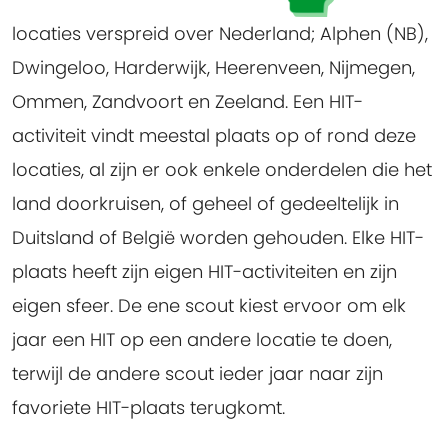
locaties verspreid over Nederland; Alphen (NB),
Dwingeloo, Harderwijk, Heerenveen, Nijmegen,
Ommen, Zandvoort en Zeeland. Een HIT-
activiteit vindt meestal plaats op of rond deze
locaties, al zijn er ook enkele onderdelen die het
land doorkruisen, of geheel of gedeeltelijk in
Duitsland of België worden gehouden. Elke HIT-
plaats heeft zijn eigen HIT-activiteiten en zijn
eigen sfeer. De ene scout kiest ervoor om elk
jaar een HIT op een andere locatie te doen,
terwijl de andere scout ieder jaar naar zijn
favoriete HIT-plaats terugkomt.