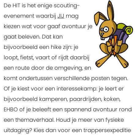
De HIT is het enige scouting-
evenement waarbij
JIJ
mag
kiezen wat voor gaaf avontuur je
gaat beleven. Dat kan
bijvoorbeeld een hike zijn: je
loopt, fietst, vaart of rijdt daarbij
een route door de omgeving, en
komt ondertussen verschillende posten tegen.
Of je kiest voor een interessekamp: je leert er
bijvoorbeeld kamperen, paardrijden, koken,
EHBO of je beleeft een spannend avontuur rond
een themaverhaal. Houd je meer van fysieke
uitdaging? Kies dan voor een trappersexpeditie