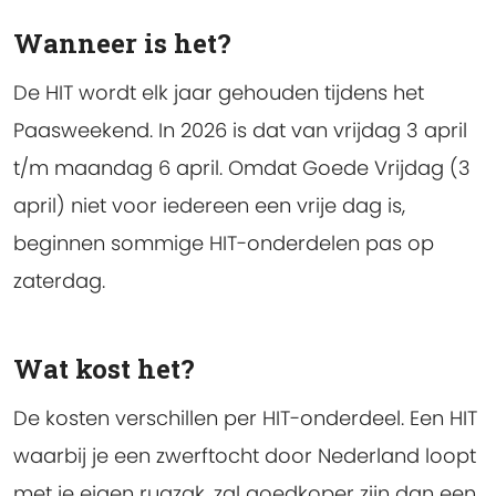
Wanneer is het?
De HIT wordt elk jaar gehouden tijdens het
Paasweekend. In 2026 is dat van vrijdag 3 april
t/m maandag 6 april. Omdat Goede Vrijdag (3
april) niet voor iedereen een vrije dag is,
beginnen sommige HIT-onderdelen pas op
zaterdag.
Wat kost het?
De kosten verschillen per HIT-onderdeel. Een HIT
waarbij je een zwerftocht door Nederland loopt
met je eigen rugzak, zal goedkoper zijn dan een