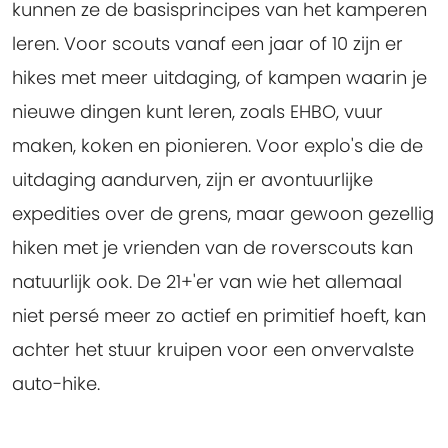
kunnen ze de basisprincipes van het kamperen
leren. Voor scouts vanaf een jaar of 10 zijn er
hikes met meer uitdaging, of kampen waarin je
nieuwe dingen kunt leren, zoals EHBO, vuur
maken, koken en pionieren. Voor explo's die de
uitdaging aandurven, zijn er avontuurlijke
expedities over de grens, maar gewoon gezellig
hiken met je vrienden van de roverscouts kan
natuurlijk ook. De 21+'er van wie het allemaal
niet persé meer zo actief en primitief hoeft, kan
achter het stuur kruipen voor een onvervalste
auto-hike.