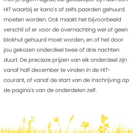
HIT waarbij er kano's of zelfs paarden gehuurd
moeten worden. Ook maakt het bijvoorbeeld
verschil of er voor de overnachting wel of geen
blokhut gehuurd moet worden, en of het door
jou gekozen onderdeel twee of drie nachten
duurt. De precieze prijzen van elk onderdeel zijn
vanaf half december te vinden in de HIT-
courant, of vanaf de start van de inschrijving op
de pagina's van de onderdelen zelf.