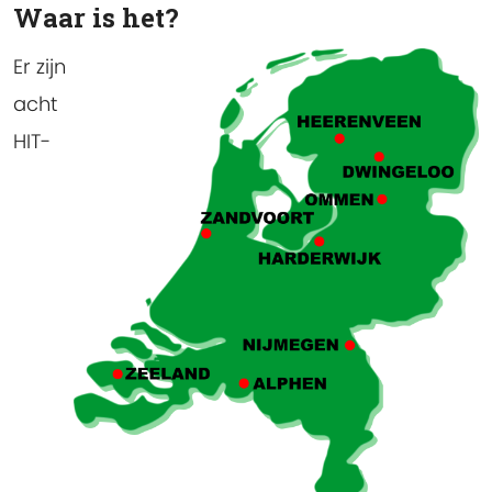
Waar is het?
Er zijn
acht
HIT-