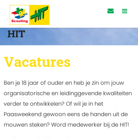
HIT
Vacatures
Ben je 18 jaar of ouder en heb je zin om jouw
organisatorische en leidinggevende kwaliteiten
verder te ontwikkelen? Of wil je in het
Paasweekend gewoon eens de handen uit de
mouwen steken? Word medewerker bij de HIT!