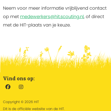
Neem voor meer informatie vrijblijvend contact
op met
medewerkers@hit.scouting.nl
, of direct
met de HIT-plaats van je keuze.
Vind ons op:
Copyright © 2026 HIT
Dit is de officiële website van de HIT.