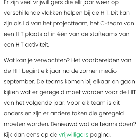
Er zijn veel vrijwilligers die elk jaar weer op
verschillende vlakken helpen bij de HIT. Dit kan
zijn als lid van het projectteam, het C-team van
een HIT plaats of in één van de stafteams van
een HIT activiteit.
Wat kan je verwachten? Het voorbereiden van
de HIT begint elk jaar na de zomer medio
september. De teams komen bij elkaar en gaan
kijken wat er geregeld moet worden voor de HIT
van het volgende jaar. Voor elk team is dit
anders en zijn er andere taken die geregeld
moeten worden. Benieuwd wat de teams doen?
Kijk dan eens op de
vrijwilligers
pagina.