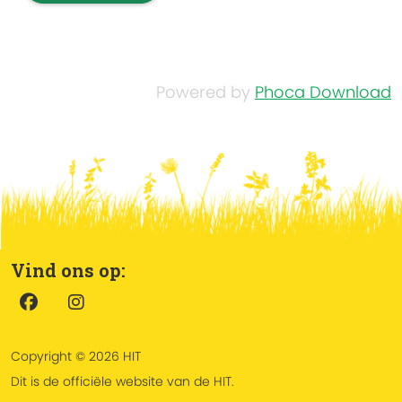
Powered by
Phoca Download
Vind ons op:
Copyright © 2026 HIT
Dit is de officiële website van de HIT.