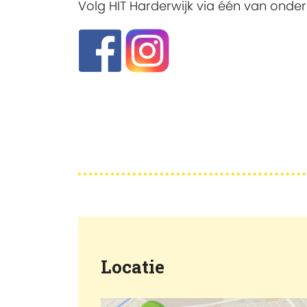
Volg HIT Harderwijk via één van onde
Locatie