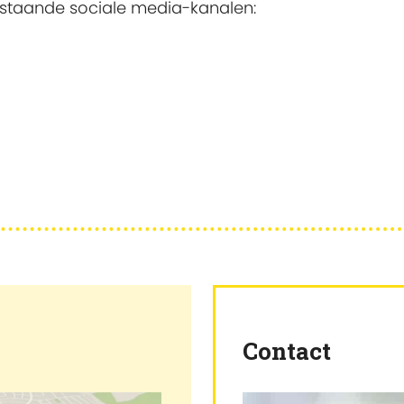
rstaande sociale media-kanalen:
Contact