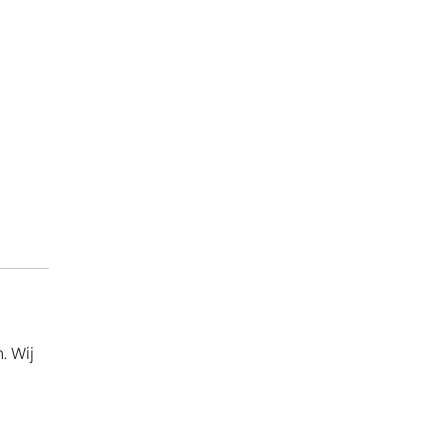
. Wij