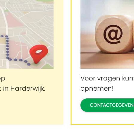
op
Voor vragen kun
 in Harderwijk.
opnemen!
CONTACTGEGEVEN