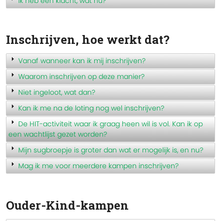
Ik heb een klacht, wat nu?
Inschrijven, hoe werkt dat?
Vanaf wanneer kan ik mij inschrijven?
Waarom inschrijven op deze manier?
Niet ingeloot, wat dan?
Kan ik me na de loting nog wel inschrijven?
De HIT-activiteit waar ik graag heen wil is vol. Kan ik op
een wachtlijst gezet worden?
Mijn sugbroepje is groter dan wat er mogelijk is, en nu?
Mag ik me voor meerdere kampen inschrijven?
Ouder-Kind-kampen