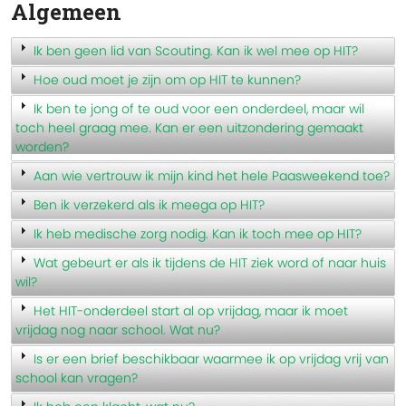
Algemeen
Ik ben geen lid van Scouting. Kan ik wel mee op HIT?
Hoe oud moet je zijn om op HIT te kunnen?
Ik ben te jong of te oud voor een onderdeel, maar wil
toch heel graag mee. Kan er een uitzondering gemaakt
worden?
Aan wie vertrouw ik mijn kind het hele Paasweekend toe?
Ben ik verzekerd als ik meega op HIT?
Ik heb medische zorg nodig. Kan ik toch mee op HIT?
Wat gebeurt er als ik tijdens de HIT ziek word of naar huis
wil?
Het HIT-onderdeel start al op vrijdag, maar ik moet
vrijdag nog naar school. Wat nu?
Is er een brief beschikbaar waarmee ik op vrijdag vrij van
school kan vragen?