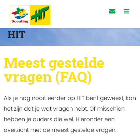
HIT
Meest gestelde
vragen (FAQ)
Als je nog nooit eerder op HIT bent geweest, kan
het zijn dat je wat vragen hebt. Of misschien
hebben je ouders die wel. Hieronder een
overzicht met de meest gestelde vragen.