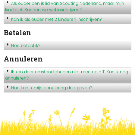
Als ouder ben ik lid van Scouting Nederland, maar mijn
kind niet. Kunnen we wel inschrijven?
Kan ik als ouder met 2 kinderen inschrijven?
Betalen
Hoe betaal ik?
Annuleren
Ik kan door omstandigheden niet mee op HIT. Kan ik nog
annuleren?
Hoe kan ik mijn annulering doorgeven?