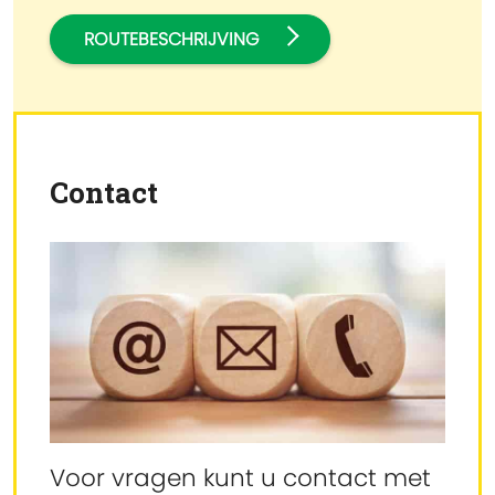
ROUTEBESCHRIJVING
Contact
Voor vragen kunt u contact met