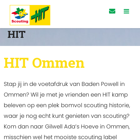
HIT
HIT Ommen
Stap jij in de voetafdruk van Baden Powell in
Ommen? Wil je met je vrienden een HIT kamp
beleven op een plek bomvol scouting historie,
waar je nog echt kunt genieten van scouting?
Kom dan naar Gilwell Ada’s Hoeve in Ommen,
misschien wel het mooiste scouting label