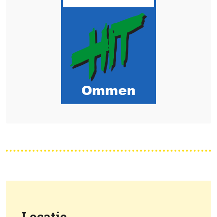
Locatie