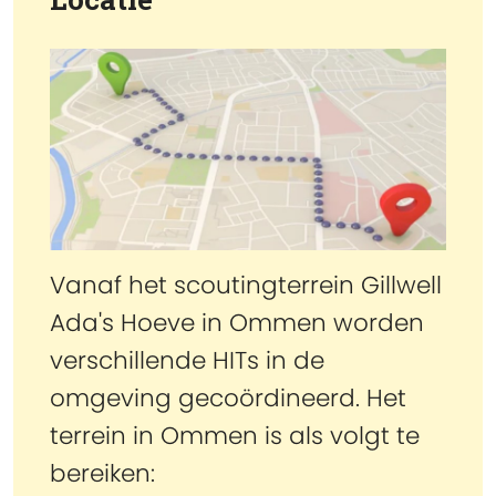
Vanaf het scoutingterrein Gillwell
Ada's Hoeve in Ommen worden
verschillende HITs in de
omgeving gecoördineerd. Het
terrein in Ommen is als volgt te
bereiken: