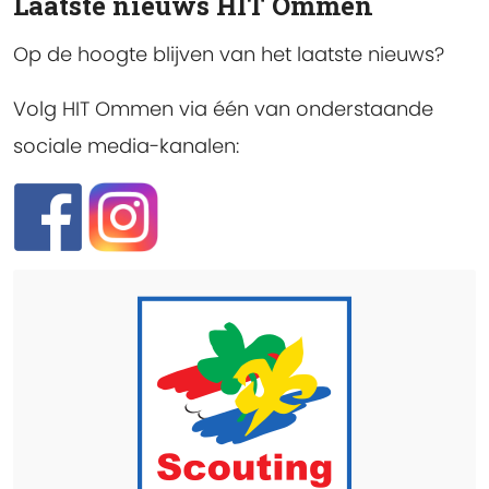
Laatste nieuws HIT Ommen
Op de hoogte blijven van het laatste nieuws?
Volg HIT Ommen via één van onderstaande
sociale media-kanalen: