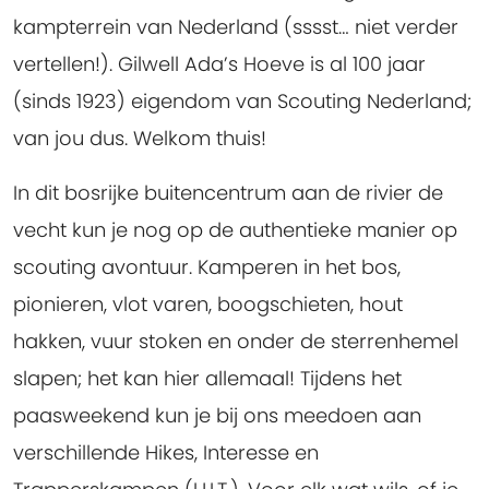
kampterrein van Nederland (sssst… niet verder
vertellen!). Gilwell Ada’s Hoeve is al 100 jaar
(sinds 1923) eigendom van Scouting Nederland;
van jou dus. Welkom thuis!
In dit bosrijke buitencentrum aan de rivier de
vecht kun je nog op de authentieke manier op
scouting avontuur. Kamperen in het bos,
pionieren, vlot varen, boogschieten, hout
hakken, vuur stoken en onder de sterrenhemel
slapen; het kan hier allemaal! Tijdens het
paasweekend kun je bij ons meedoen aan
verschillende Hikes, Interesse en