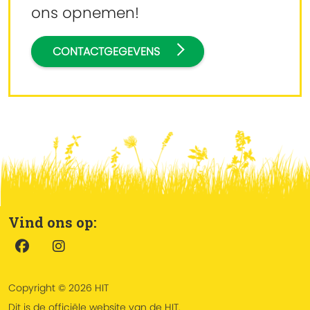
ons opnemen!
CONTACTGEGEVENS
Vind ons op:
Copyright © 2026 HIT
Dit is de officiële website van de HIT.