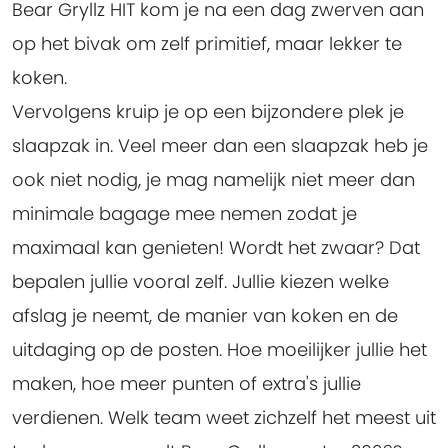
Bear Gryllz HIT kom je na een dag zwerven aan
op het bivak om zelf primitief, maar lekker te
koken.
Vervolgens kruip je op een bijzondere plek je
slaapzak in. Veel meer dan een slaapzak heb je
ook niet nodig, je mag namelijk niet meer dan
minimale bagage mee nemen zodat je
maximaal kan genieten! Wordt het zwaar? Dat
bepalen jullie vooral zelf. Jullie kiezen welke
afslag je neemt, de manier van koken en de
uitdaging op de posten. Hoe moeilijker jullie het
maken, hoe meer punten of extra's jullie
verdienen. Welk team weet zichzelf het meest uit