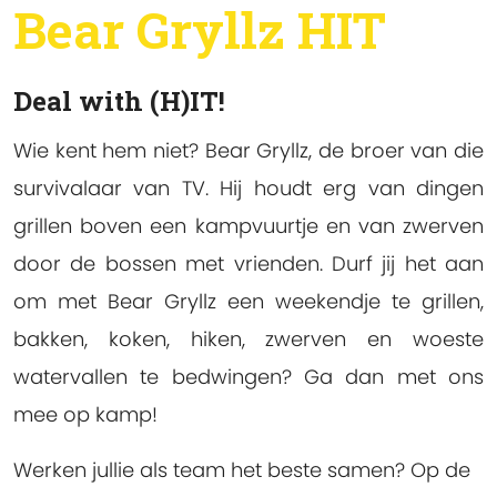
Bear Gryllz HIT
Deal with (H)IT!
Wie kent hem niet? Bear Gryllz, de broer van die
survivalaar van TV. Hij houdt erg van dingen
grillen boven een kampvuurtje en van zwerven
door de bossen met vrienden. Durf jij het aan
om met Bear Gryllz een weekendje te grillen,
bakken, koken, hiken, zwerven en woeste
watervallen te bedwingen? Ga dan met ons
mee op kamp!
Werken jullie als team het beste samen? Op de