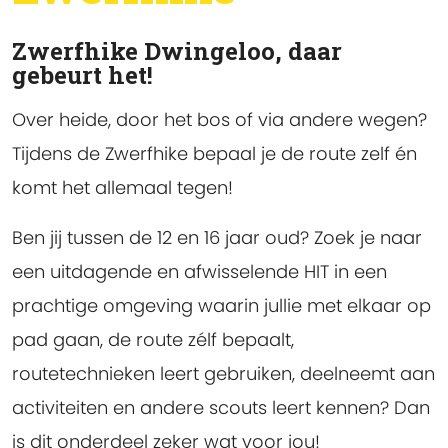
Zwerfhike Dwingeloo, daar
gebeurt het!
Over heide, door het bos of via andere wegen?
Tijdens de Zwerfhike bepaal je de route zelf én
komt het allemaal tegen!
Ben jij tussen de 12 en 16 jaar oud? Zoek je naar
een uitdagende en afwisselende HIT in een
prachtige omgeving waarin jullie met elkaar op
pad gaan, de route zélf bepaalt,
routetechnieken leert gebruiken, deelneemt aan
activiteiten en andere scouts leert kennen? Dan
is dit onderdeel zeker wat voor jou!