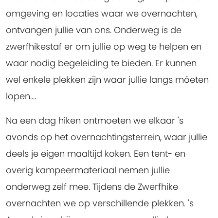
omgeving en locaties waar we overnachten,
ontvangen jullie van ons. Onderweg is de
zwerfhikestaf er om jullie op weg te helpen en
waar nodig begeleiding te bieden. Er kunnen
wel enkele plekken zijn waar jullie langs móeten
lopen....
Na een dag hiken ontmoeten we elkaar 's
avonds op het overnachtingsterrein, waar jullie
deels je eigen maaltijd koken. Een tent- en
overig kampeermateriaal nemen jullie
onderweg zelf mee. Tijdens de Zwerfhike
overnachten we op verschillende plekken. 's