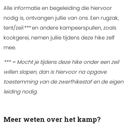
Alle informatie en begeleiding die hiervoor
nodig is, ontvangen jullie van ons. Een rugzak,
tent/zeil
***
en andere kampeerspullen, zoals
kookgerei, nemen jullie tijdens deze hike zelf
mee.
*** = Mocht je tijdens deze hike onder een zeil
willen slapen, dan is hiervoor na opgave
toestemming van de zwerfhikestaf en de eigen
leiding nodig.
Meer weten over het kamp?