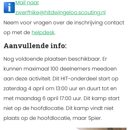
Mail naar
zwerfhike@hitdwingeloo.scouting.nl
Neem voor vragen over de inschrijving contact
op met de
helpdesk
.
Aanvullende info:
Nog voldoende plaatsen beschikbaar.
Er
kunnen maximaal 100 deelnemers meedoen
aan deze activiteit. Dit HIT-onderdeel start op
zaterdag 4 april om 13:00 uur en duurt tot en
met maandag 6 april 17:00 uur. Dit kamp start
niet op de hoofdlocatie. Dit kamp vindt niet
plaats op de hoofdlocatie, maar Spier.