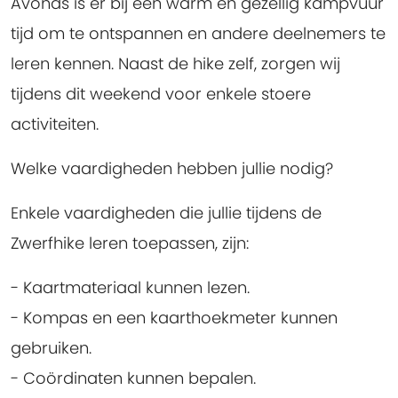
Avonds is er bij een warm en gezellig kampvuur
tijd om te ontspannen en andere deelnemers te
leren kennen. Naast de hike zelf, zorgen wij
tijdens dit weekend voor enkele stoere
activiteiten.
Welke vaardigheden hebben jullie nodig?
Enkele vaardigheden die jullie tijdens de
Zwerfhike leren toepassen, zijn:
- Kaartmateriaal kunnen lezen.
- Kompas en een kaarthoekmeter kunnen
gebruiken.
- Coördinaten kunnen bepalen.