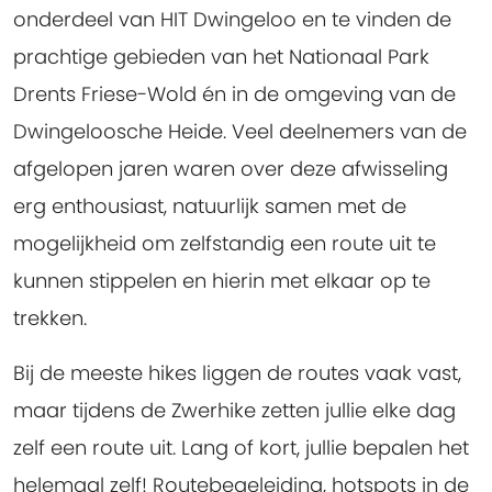
onderdeel van HIT Dwingeloo en te vinden de
prachtige gebieden van het Nationaal Park
Drents Friese-Wold én in de omgeving van de
Dwingeloosche Heide. Veel deelnemers van de
afgelopen jaren waren over deze afwisseling
erg enthousiast, natuurlijk samen met de
mogelijkheid om zelfstandig een route uit te
kunnen stippelen en hierin met elkaar op te
trekken.
Bij de meeste hikes liggen de routes vaak vast,
maar tijdens de Zwerhike zetten jullie elke dag
zelf een route uit. Lang of kort, jullie bepalen het
helemaal zelf! Routebegeleiding, hotspots in de