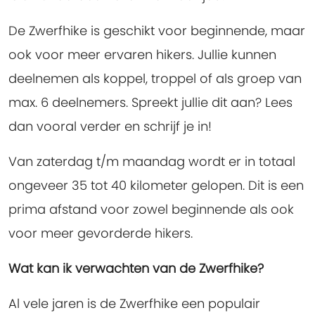
De Zwerfhike is geschikt voor beginnende, maar
ook voor meer ervaren hikers. Jullie kunnen
deelnemen als koppel, troppel of als groep van
max. 6 deelnemers. Spreekt jullie dit aan? Lees
dan vooral verder en schrijf je in!
Van zaterdag t/m maandag wordt er in totaal
ongeveer 35 tot 40 kilometer gelopen. Dit is een
prima afstand voor zowel beginnende als ook
voor meer gevorderde hikers.
Wat kan ik verwachten van de Zwerfhike?
Al vele jaren is de Zwerfhike een populair