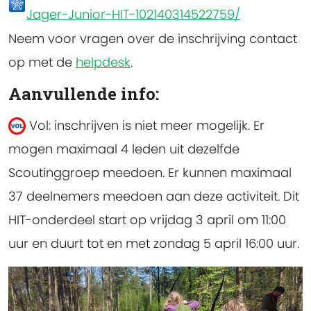
Jager-Junior-HIT-102140314522759/
Neem voor vragen over de inschrijving contact
op met de
helpdesk
.
Aanvullende info:
Vol: inschrijven is niet meer mogelijk.
Er
mogen maximaal 4 leden uit dezelfde
Scoutinggroep meedoen. Er kunnen maximaal
37 deelnemers meedoen aan deze activiteit. Dit
HIT-onderdeel start op vrijdag 3 april om 11:00
uur en duurt tot en met zondag 5 april 16:00 uur.