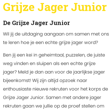
Grijze Jager Junior
De Grijze Jager Junior
Wil jij de uitdaging aangaan om samen met ons
te leren hoe je een echte grijze jager word?
Ben jij een kei in geheimtaal, puzzelen, de juiste
weg vinden en sluipen als een echte grijze
jager? Meld je dan aan voor de jaarlijkse jager
bijeenkomst! Wij zijn altijd opzoek naar
enthousiaste nieuwe rekruten voor het korps de
Grijze Jager Junior. Samen met andere jager
rekruten gaan we jullie op de proef stellen om