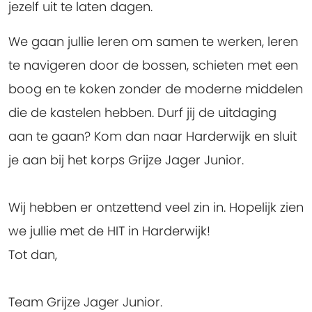
jezelf uit te laten dagen.
We gaan jullie leren om samen te werken, leren
te navigeren door de bossen, schieten met een
boog en te koken zonder de moderne middelen
die de kastelen hebben. Durf jij de uitdaging
aan te gaan? Kom dan naar Harderwijk en sluit
je aan bij het korps Grijze Jager Junior.
Wij hebben er ontzettend veel zin in. Hopelijk zien
we jullie met de HIT in Harderwijk!
Tot dan,
Team Grijze Jager Junior.