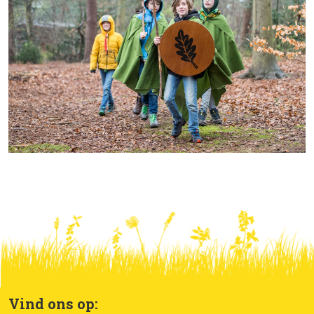
Vind ons op: