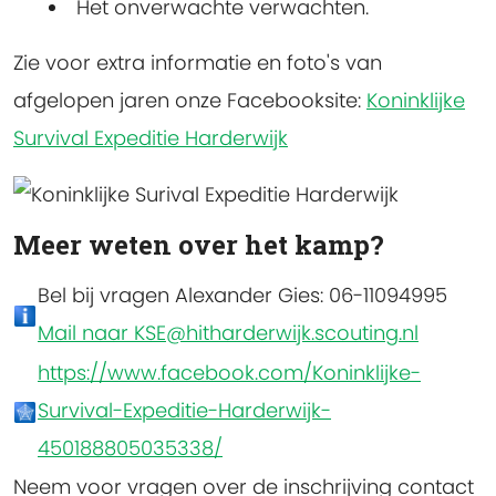
Het onverwachte verwachten.
Zie voor extra informatie en foto's van
afgelopen jaren onze Facebooksite:
Koninklijke
Survival Expeditie Harderwijk
Meer weten over het kamp?
Bel bij vragen Alexander Gies: 06-11094995
Mail naar KSE@hitharderwijk.scouting.nl
https://www.facebook.com/Koninklijke-
Survival-Expeditie-Harderwijk-
450188805035338/
Neem voor vragen over de inschrijving contact