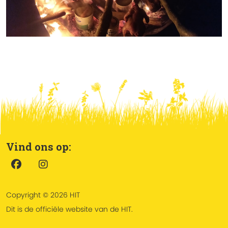
Vind ons op:
Copyright © 2026 HIT
Dit is de officiële website van de HIT.