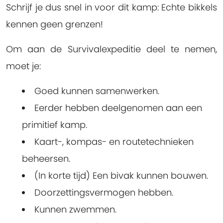
Schrijf je dus snel in voor dit kamp: Echte bikkels
kennen geen grenzen!
Om aan de Survivalexpeditie deel te nemen,
moet je:
Goed kunnen samenwerken.
Eerder hebben deelgenomen aan een
primitief kamp.
Kaart-, kompas- en routetechnieken
beheersen.
(In korte tijd) Een bivak kunnen bouwen.
Doorzettingsvermogen hebben.
Kunnen zwemmen.