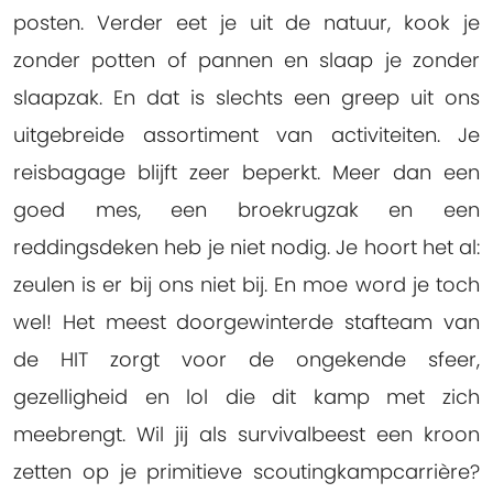
posten. Verder eet je uit de natuur, kook je
zonder potten of pannen en slaap je zonder
slaapzak. En dat is slechts een greep uit ons
uitgebreide assortiment van activiteiten. Je
reisbagage blijft zeer beperkt. Meer dan een
goed mes, een broekrugzak en een
reddingsdeken heb je niet nodig. Je hoort het al:
zeulen is er bij ons niet bij. En moe word je toch
wel! Het meest doorgewinterde stafteam van
de HIT zorgt voor de ongekende sfeer,
gezelligheid en lol die dit kamp met zich
meebrengt. Wil jij als survivalbeest een kroon
zetten op je primitieve scoutingkampcarrière?