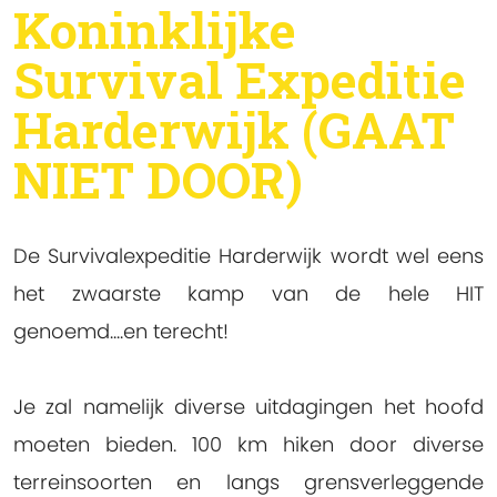
Koninklijke
Survival Expeditie
Harderwijk (GAAT
NIET DOOR)
De Survivalexpeditie Harderwijk wordt wel eens
het zwaarste kamp van de hele HIT
genoemd....en terecht!
Je zal namelijk diverse uitdagingen het hoofd
moeten bieden. 100 km hiken door diverse
terreinsoorten en langs grensverleggende