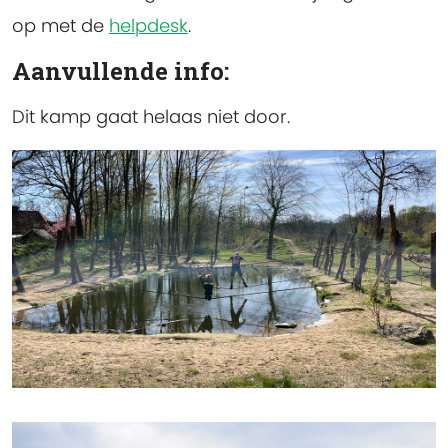
op met de
helpdesk
.
Aanvullende info:
Dit kamp gaat helaas niet door.