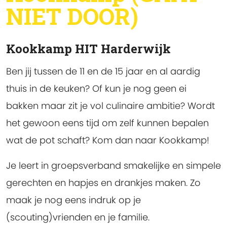
NIET DOOR)
Kookkamp HIT Harderwijk
Ben jij tussen de 11 en de 15 jaar en al aardig
thuis in de keuken? Of kun je nog geen ei
bakken maar zit je vol culinaire ambitie? Wordt
het gewoon eens tijd om zelf kunnen bepalen
wat de pot schaft? Kom dan naar Kookkamp!
Je leert in groepsverband smakelijke en simpele
gerechten en hapjes en drankjes maken. Zo
maak je nog eens indruk op je
(scouting)vrienden en je familie.