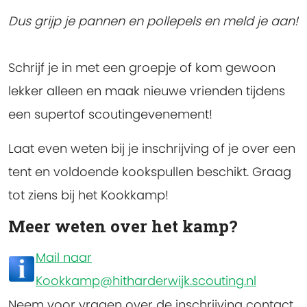
Dus grijp je pannen en pollepels en meld je aan!
Schrijf je in met een groepje of kom gewoon
lekker alleen en maak nieuwe vrienden tijdens
een supertof scoutingevenement!
Laat even weten bij je inschrijving of je over een
tent en voldoende kookspullen beschikt. Graag
tot ziens bij het Kookkamp!
Meer weten over het kamp?
Mail naar
Kookkamp@hitharderwijk.scouting.nl
Neem voor vragen over de inschrijving contact