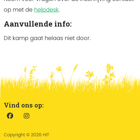
op met de
helpdesk
.
Aanvullende info:
Dit kamp gaat helaas niet door.
Vind ons op:
Copyright © 2026 HIT