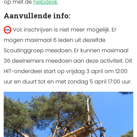
op met de
helpdesk
.
Aanvullende info:
Vol: inschrijven is niet meer mogelijk.
Er
mogen maximaal 6 leden uit dezelfde
Scoutinggroep meedoen. Er kunnen maximaal
36 deelnemers meedoen aan deze activiteit. Dit
HIT-onderdeel start op vrijdag 3 april om 12:00
uur en duurt tot en met zondag 5 april 17:00 uur.