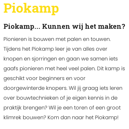
Piokamp
Piokamp... Kunnen wij het maken?
Pionieren is bouwen met palen en touwen.
Tijdens het Piokamp leer je van alles over
knopen en sjorringen en gaan we samen iets
gaafs pionieren met heel veel palen. Dit kamp is
geschikt voor beginners en voor
doorgewinterde knopers. Wil jij graag iets leren
over bouwtechnieken of je eigen kennis in de
praktijk brengen? Wil je een toren of een groot
klimrek bouwen? Kom dan naar het Piokamp!