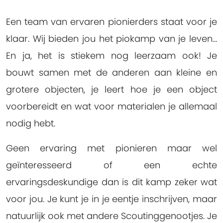
Een team van ervaren pionierders staat voor je
klaar. Wij bieden jou het piokamp van je leven...
En ja, het is stiekem nog leerzaam ook! Je
bouwt samen met de anderen aan kleine en
grotere objecten, je leert hoe je een object
voorbereidt en wat voor materialen je allemaal
nodig hebt.
Geen ervaring met pionieren maar wel
geïnteresseerd of een echte
ervaringsdeskundige dan is dit kamp zeker wat
voor jou. Je kunt je in je eentje inschrijven, maar
natuurlijk ook met andere Scoutinggenootjes. Je