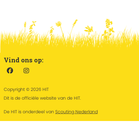
Vind ons op:
Copyright © 2026 HIT
Dit is de officiële website van de HIT.
De HIT is onderdeel van
Scouting Nederland