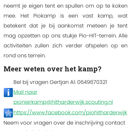
neemt je eigen tent en spullen om op te koken
mee. Het Piokamp is een vast kamp, wat
betekent dat je bij aankomst meteen je tent
mag opzetten op ons stukje Pio-HIT-terrein. Alle
activiteiten zullen zich verder afspelen op en
rond ons terrein.
Meer weten over het kamp?
Bel bij vragen Gertjan Al: 0649670321
Mail naar
pionierkamp@hitharderwijk.scouting.nl
https://www.facebook.com/piohitharderwijk
Neem voor vragen over de inschrijving contact