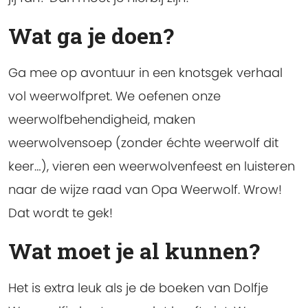
Wat ga je doen?
Ga mee op avontuur in een knotsgek verhaal
vol weerwolfpret. We oefenen onze
weerwolfbehendigheid, maken
weerwolvensoep (zonder échte weerwolf dit
keer…), vieren een weerwolvenfeest en luisteren
naar de wijze raad van Opa Weerwolf. Wrow!
Dat wordt te gek!
Wat moet je al kunnen?
Het is extra leuk als je de boeken van Dolfje