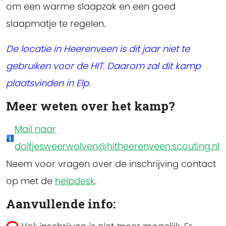
om een warme slaapzak en een goed
slaapmatje te regelen.
De locatie in Heerenveen is dit jaar niet te
gebruiken voor de HIT. Daarom zal dit kamp
plaatsvinden in Elp.
Meer weten over het kamp?
Mail naar
dolfjesweerwolven@hitheerenveen.scouting.nl
Neem voor vragen over de inschrijving contact
op met de
helpdesk
.
Aanvullende info: