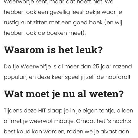
Weerwolfje kent, maar dat hoeft niet. We
hebben ook een gezellig leeshoekje waar je
rustig kunt zitten met een goed boek (en wij
hebben ook de boeken mee!).
Waarom is het leuk?
Dolfje Weerwolfje is al meer dan 25 jaar razend
populair, en deze keer speel jij zelf de hoofdrol!
Wat moet je nu al weten?
Tijdens deze HIT slaap je in je eigen tentje, alleen
of met je weerwolfmaatje. Omdat het ’s nachts
best koud kan worden, raden we je alvast aan