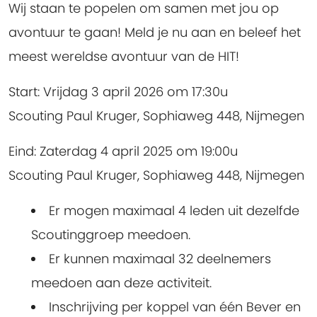
Wij staan te popelen om samen met jou op
avontuur te gaan! Meld je nu aan en beleef het
meest wereldse avontuur van de HIT!
Start:
Vrijdag 3 april 2026 om 17:30u
Scouting Paul Kruger, Sophiaweg 448, Nijmegen
Eind:
Zaterdag 4 april 2025 om 19:00u
Scouting Paul Kruger, Sophiaweg 448, Nijmegen
Er mogen maximaal 4 leden uit dezelfde
Scoutinggroep meedoen.
Er kunnen maximaal 32 deelnemers
meedoen aan deze activiteit.
Inschrijving per koppel van één Bever en