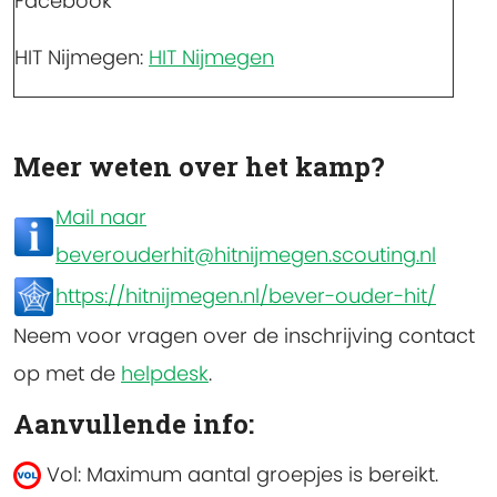
Facebook
HIT Nijmegen:
HIT Nijmegen
Meer weten over het kamp?
Mail naar
beverouderhit@hitnijmegen.scouting.nl
https://hitnijmegen.nl/bever-ouder-hit/
Neem voor vragen over de inschrijving contact
op met de
helpdesk
.
Aanvullende info:
Vol: Maximum aantal groepjes is bereikt.