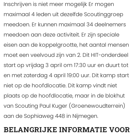
Inschrijven is niet meer mogelijk
Er mogen
maximaal 4 leden uit dezelfde Scoutinggroep
meedoen. Er kunnen maximaal 34 deelnemers
meedoen aan deze activiteit. Er zijn speciale
eisen aan de koppelgrootte, het aantal mensen
moet een veelvoud zijn van 2. Dit HIT-onderdeel
start op vrijdag 3 april om 17:30 uur en duurt tot
en met zaterdag 4 april 19:00 uur. Dit kamp start
niet op de hoofdlocatie. Dit kamp vindt niet
plaats op de hoofdlocatie, maar in de blokhut
van Scouting Paul Kuger (Groenewoudterrein)
aan de Sophiaweg 448 in Nijmegen.
BELANGRIJKE INFORMATIE VOOR