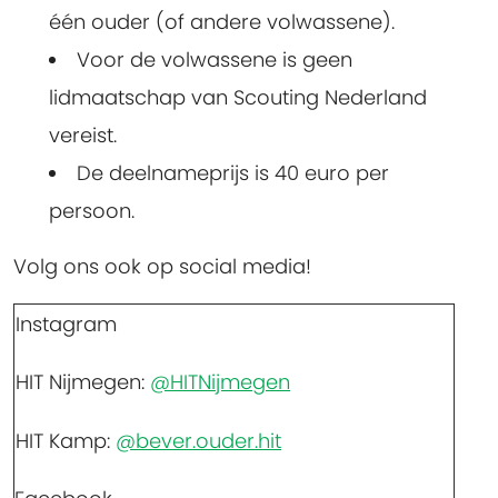
één ouder (of andere volwassene).
Voor de volwassene is geen
lidmaatschap van Scouting Nederland
vereist.
De deelnameprijs is 40 euro per
persoon.
Volg ons ook op social media!
Instagram
HIT Nijmegen:
@HITNijmegen
HIT Kamp:
@bever.ouder.hit