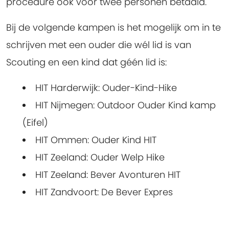
procedure ook voor twee personen betaald.
Bij de volgende kampen is het mogelijk om in te
schrijven met een ouder die wél lid is van
Scouting en een kind dat géén lid is:
HIT Harderwijk: Ouder-Kind-Hike
HIT Nijmegen: Outdoor Ouder Kind kamp
(Eifel)
HIT Ommen: Ouder Kind HIT
HIT Zeeland: Ouder Welp Hike
HIT Zeeland: Bever Avonturen HIT
HIT Zandvoort: De Bever Expres