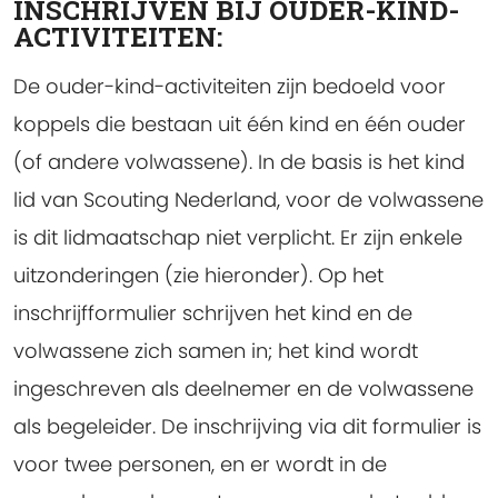
INSCHRIJVEN BIJ OUDER-KIND-
ACTIVITEITEN:
De ouder-kind-activiteiten zijn bedoeld voor
koppels die bestaan uit één kind en één ouder
(of andere volwassene). In de basis is het kind
lid van Scouting Nederland, voor de volwassene
is dit lidmaatschap niet verplicht. Er zijn enkele
uitzonderingen (zie hieronder). Op het
inschrijfformulier schrijven het kind en de
volwassene zich samen in; het kind wordt
ingeschreven als deelnemer en de volwassene
als begeleider. De inschrijving via dit formulier is
voor twee personen, en er wordt in de