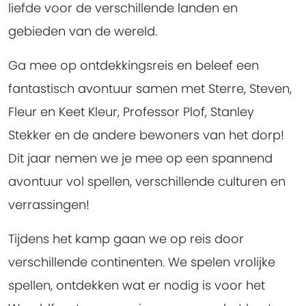
liefde voor de verschillende landen en
gebieden van de wereld.
Ga mee op ontdekkingsreis en beleef een
fantastisch avontuur samen met Sterre, Steven,
Fleur en Keet Kleur, Professor Plof, Stanley
Stekker en de andere bewoners van het dorp!
Dit jaar nemen we je mee op een spannend
avontuur vol spellen, verschillende culturen en
verrassingen!
Tijdens het kamp gaan we op reis door
verschillende continenten. We spelen vrolijke
spellen, ontdekken wat er nodig is voor het