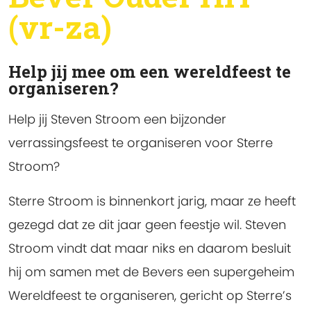
(vr-za)
Help jij mee om een wereldfeest te
organiseren?
Help jij Steven Stroom een bijzonder
verrassingsfeest te organiseren voor Sterre
Stroom?
Sterre Stroom is binnenkort jarig, maar ze heeft
gezegd dat ze dit jaar geen feestje wil. Steven
Stroom vindt dat maar niks en daarom besluit
hij om samen met de Bevers een supergeheim
Wereldfeest te organiseren, gericht op Sterre’s