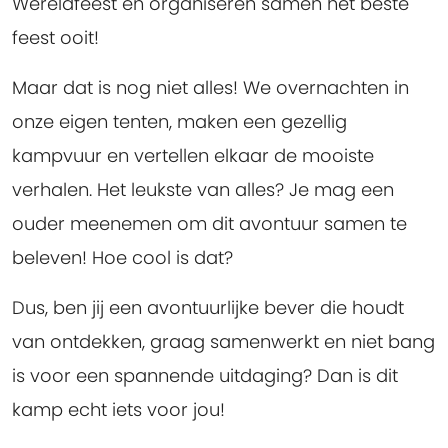
Wereldfeest en organiseren samen het beste
feest ooit!
Maar dat is nog niet alles! We overnachten in
onze eigen tenten, maken een gezellig
kampvuur en vertellen elkaar de mooiste
verhalen. Het leukste van alles? Je mag een
ouder meenemen om dit avontuur samen te
beleven! Hoe cool is dat?
Dus, ben jij een avontuurlijke bever die houdt
van ontdekken, graag samenwerkt en niet bang
is voor een spannende uitdaging? Dan is dit
kamp echt iets voor jou!