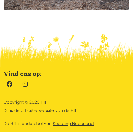
Vind ons op:
Copyright © 2026 HIT
Dit is de officiële website van de HIT.
De HIT is onderdeel van
Scouting Nederland