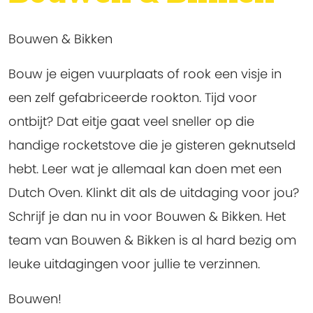
Bouwen & Bikken
Bouw je eigen vuurplaats of rook een visje in
een zelf gefabriceerde rookton. Tijd voor
ontbijt? Dat eitje gaat veel sneller op die
handige rocketstove die je gisteren geknutseld
hebt. Leer wat je allemaal kan doen met een
Dutch Oven. Klinkt dit als de uitdaging voor jou?
Schrijf je dan nu in voor Bouwen & Bikken. Het
team van Bouwen & Bikken is al hard bezig om
leuke uitdagingen voor jullie te verzinnen.
Bouwen!