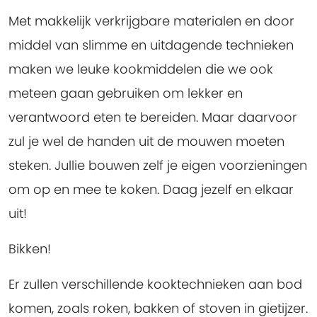
Met makkelijk verkrijgbare materialen en door
middel van slimme en uitdagende technieken
maken we leuke kookmiddelen die we ook
meteen gaan gebruiken om lekker en
verantwoord eten te bereiden. Maar daarvoor
zul je wel de handen uit de mouwen moeten
steken. Jullie bouwen zelf je eigen voorzieningen
om op en mee te koken. Daag jezelf en elkaar
uit!
Bikken!
Er zullen verschillende kooktechnieken aan bod
komen, zoals roken, bakken of stoven in gietijzer.