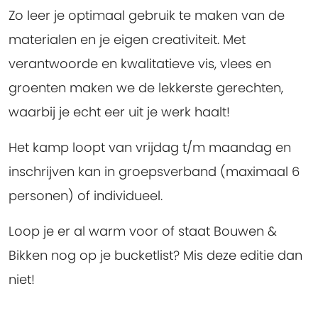
Zo leer je optimaal gebruik te maken van de
materialen en je eigen creativiteit. Met
verantwoorde en kwalitatieve vis, vlees en
groenten maken we de lekkerste gerechten,
waarbij je echt eer uit je werk haalt!
Het kamp loopt van vrijdag t/m maandag en
inschrijven kan in groepsverband (maximaal 6
personen) of individueel.
Loop je er al warm voor of staat Bouwen &
Bikken nog op je bucketlist? Mis deze editie dan
niet!