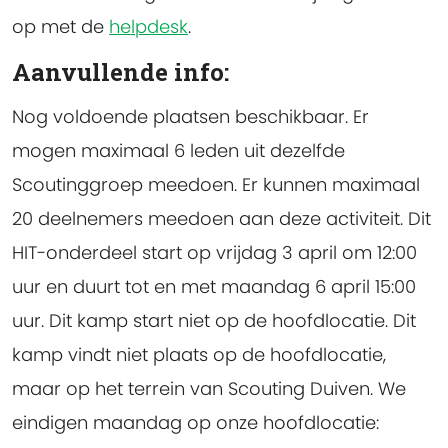
op met de
helpdesk
.
Aanvullende info:
Nog voldoende plaatsen beschikbaar.
Er
mogen maximaal 6 leden uit dezelfde
Scoutinggroep meedoen. Er kunnen maximaal
20 deelnemers meedoen aan deze activiteit. Dit
HIT-onderdeel start op vrijdag 3 april om 12:00
uur en duurt tot en met maandag 6 april 15:00
uur. Dit kamp start niet op de hoofdlocatie. Dit
kamp vindt niet plaats op de hoofdlocatie,
maar op het terrein van Scouting Duiven. We
eindigen maandag op onze hoofdlocatie: