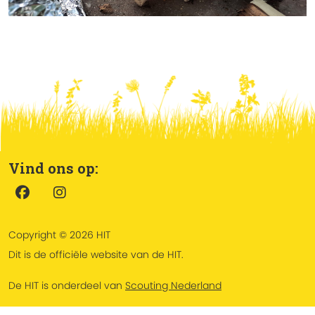
Vind ons op:
Copyright © 2026 HIT
Dit is de officiële website van de HIT.
De HIT is onderdeel van
Scouting Nederland