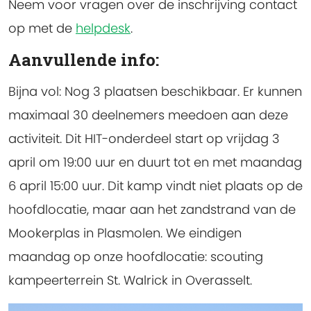
Neem voor vragen over de inschrijving contact
op met de
helpdesk
.
Aanvullende info:
Bijna vol: Nog 3 plaatsen beschikbaar.
Er kunnen
maximaal 30 deelnemers meedoen aan deze
activiteit. Dit HIT-onderdeel start op vrijdag 3
april om 19:00 uur en duurt tot en met maandag
6 april 15:00 uur. Dit kamp vindt niet plaats op de
hoofdlocatie, maar aan het zandstrand van de
Mookerplas in Plasmolen. We eindigen
maandag op onze hoofdlocatie: scouting
kampeerterrein St. Walrick in Overasselt.