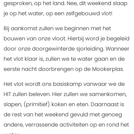
gesproken, op het land. Nee, dit weekend slaap
je op het water, op een zelfgebouwd vlot!
Bij aankomst zullen we beginnen met het
bouwen van onze vloot. Hierbij word je begeleid
door onze doorgewinterde sjorleiding. Wanneer
het vlot klaar is, zullen we te water gaan en de
eerste nacht doorbrengen op de Mookerplas.
Het vlot wordt ons basiskamp vanwaar we de
HIT zullen beleven. Hier zullen we samenkomen,
slapen, (primitief) koken en eten. Daarnaast is
de rest van het weekend gevuld met genoeg
andere, verrassende activiteiten op en rond het