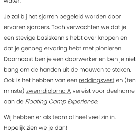
water.
Je zal bij het sjorren begeleid worden door
ervaren sjorders. Toch verwachten we dat je
een stevige basiskennis hebt over knopen en
dat je genoeg ervaring hebt met pionieren.
Daarnaast ben je een doorwerker en ben je niet
bang om de handen uit de mouwen te steken.
Ook is het hebben van een
reddingsvest
en (ten
minste)
zwemdiploma A
vereist voor deelname
aan de
Floating Camp Experience
.
Wij hebben er als team al heel veel zin in.
Hopelijk zien we je dan!