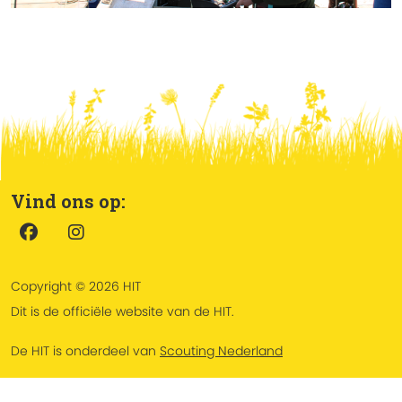
Vind ons op:
Copyright © 2026 HIT
Dit is de officiële website van de HIT.
De HIT is onderdeel van
Scouting Nederland