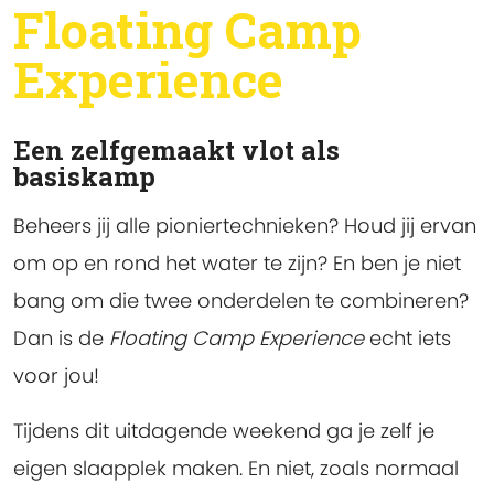
Floating Camp
Experience
Een zelfgemaakt vlot als
basiskamp
Beheers jij alle pioniertechnieken? Houd jij ervan
om op en rond het water te zijn? En ben je niet
bang om die twee onderdelen te combineren?
Dan is de
Floating Camp Experience
echt iets
voor jou!
Tijdens dit uitdagende weekend ga je zelf je
eigen slaapplek maken. En niet, zoals normaal