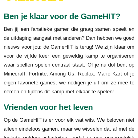
Ben je klaar voor de GameHIT?
Ben jij een fanatieke gamer die graag samen speelt en
de uitdaging aangaat met anderen? Dan hebben we goed
nieuws voor jou: de GameHIT is terug! We zijn klaar om
voor de vijfde keer een geweldig kamp te organiseren
waar spellen spelen centraal staat. Of je nu dol bent op
Minecraft, Fortnite, Among Us, Roblox, Mario Kart of je
eigen favoriete games, we nodigen je uit om ze mee te
nemen en tijdens dit kamp met elkaar te spelen!
Vrienden voor het leven
Op de GameHIT is er voor elk wat wils. We beloven niet
alleen eindeloos gamen, maar we wisselen dat af met de
leukste outdoor-activiteiten, zodat je een onvergetelijk