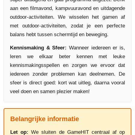
aan een filmavond, kampvuuravond en uitdagende
outdoor-activiteiten. We wisselen het gamen af
met outdoor-activiteiten, zodat je een perfecte
balans hebt tussen schermtijd en beweging.
Kennismaking & Sfeer:
Wanneer iedereen er is,
leren we elkaar beter kennen met leuke
kennismakingsspellen en zorgen we ervoor dat
iedereen zonder problemen kan deelnemen. De
sfeer is direct goed: kort wat uitleg, daarna vooral
veel doen en samen plezier maken!
Belangrijke informatie
Let op:
We sluiten de GameHIT centraal af op