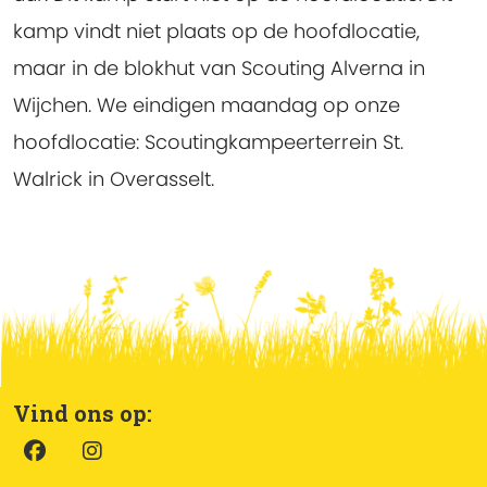
kamp vindt niet plaats op de hoofdlocatie,
maar in de blokhut van Scouting Alverna in
Wijchen. We eindigen maandag op onze
hoofdlocatie: Scoutingkampeerterrein St.
Walrick in Overasselt.
Vind ons op: