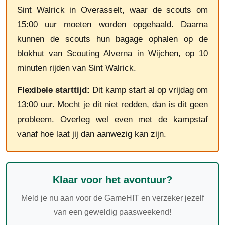
Sint Walrick in Overasselt, waar de scouts om
15:00 uur moeten worden opgehaald. Daarna
kunnen de scouts hun bagage ophalen op de
blokhut van Scouting Alverna in Wijchen, op 10
minuten rijden van Sint Walrick.
Flexibele starttijd:
Dit kamp start al op vrijdag om
13:00 uur. Mocht je dit niet redden, dan is dit geen
probleem. Overleg wel even met de kampstaf
vanaf hoe laat jij dan aanwezig kan zijn.
Klaar voor het avontuur?
Meld je nu aan voor de GameHIT en verzeker jezelf
van een geweldig paasweekend!