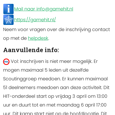
Mail naar info@gamehit.nl
https://gamehit.nl/
Neem voor vragen over de inschrijving contact
op met de
helpdesk
.
Aanvullende info:
Vol: inschrijven is niet meer mogelijk.
Er
mogen maximaal 5 leden uit dezelfde
Scoutinggroep meedoen. Er kunnen maximaal
51 deelnemers meedoen aan deze activiteit. Dit
HIT-onderdeel start op vrijdag 3 april om 13:00
uur en duurt tot en met maandag 6 april 17:00
uur. Dit kamp start niet op de hoofdlocatie. Dit