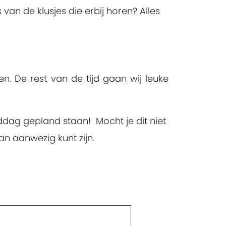
 van de klusjes die erbij horen? Alles
. De rest van de tijd gaan wij leuke
iddag gepland staan! Mocht je dit niet
an aanwezig kunt zijn.