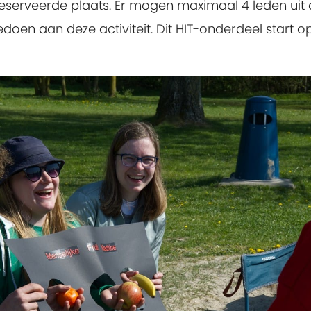
reserveerde plaats.
Er mogen maximaal 4 leden uit 
 aan deze activiteit. Dit HIT-onderdeel start op 