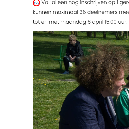
Vol: alleen nog inschrijven op 1 ge
kunnen maximaal 36 deelnemers meedoen
tot en met maandag 6 april 15:00 uur.