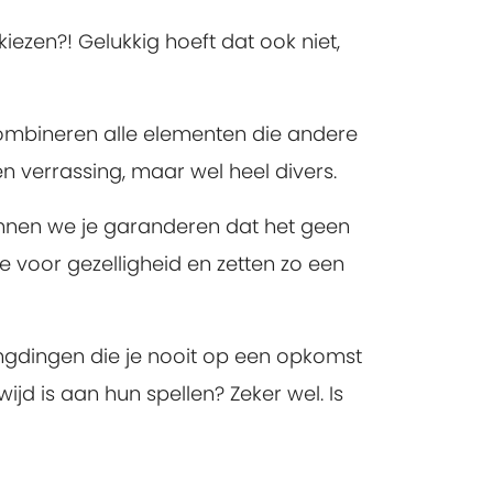
 kiezen?! Gelukkig hoeft dat ook niet,
combineren alle elementen die andere
 verrassing, maar wel heel divers.
nen we je garanderen dat het geen
e voor gezelligheid en zetten zo een
tingdingen die je nooit op een opkomst
d is aan hun spellen? Zeker wel. Is