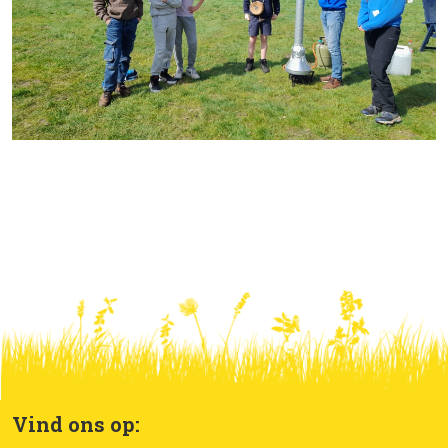
Vind ons op: