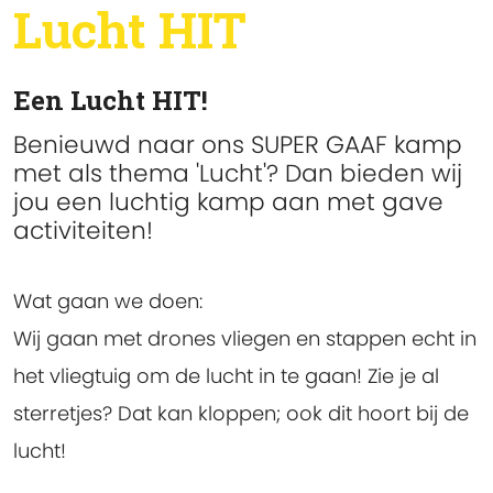
Lucht HIT
Een Lucht HIT!
Benieuwd naar ons SUPER GAAF kamp
met als thema 'Lucht'? Dan bieden wij
jou een luchtig kamp aan met gave
activiteiten!
Wat gaan we doen:
Wij gaan met drones vliegen en stappen echt in
het vliegtuig om de lucht in te gaan! Zie je al
sterretjes? Dat kan kloppen; ook dit hoort bij de
lucht!