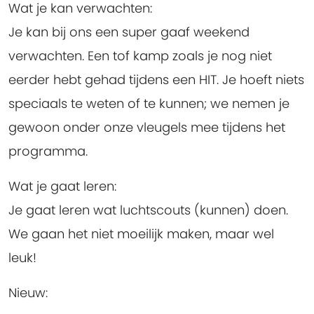
Wat je kan verwachten:
Je kan bij ons een super gaaf weekend
verwachten. Een tof kamp zoals je nog niet
eerder hebt gehad tijdens een HIT. Je hoeft niets
speciaals te weten of te kunnen; we nemen je
gewoon onder onze vleugels mee tijdens het
programma.
Wat je gaat leren:
Je gaat leren wat luchtscouts (kunnen) doen.
We gaan het niet moeilijk maken, maar wel
leuk!
Nieuw: