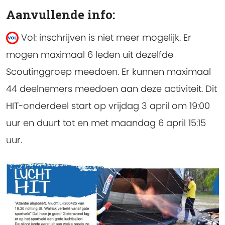
Aanvullende info:
Vol: inschrijven is niet meer mogelijk.
Er
mogen maximaal 6 leden uit dezelfde
Scoutinggroep meedoen. Er kunnen maximaal
44 deelnemers meedoen aan deze activiteit. Dit
HIT-onderdeel start op vrijdag 3 april om 19:00
uur en duurt tot en met maandag 6 april 15:15
uur.