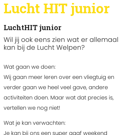
Lucht HIT junior
LuchtHIT junior
Wil jij ook eens zien wat er allemaal
kan bij de Lucht Welpen?
Wat gaan we doen:
Wij gaan meer leren over een vliegtuig en
verder gaan we heel veel gave, andere
activiteiten doen. Maar wat dat precies is,
vertellen we nog niet!
Wat je kan verwachten:
Je kan bij ons een super gaaf weekend