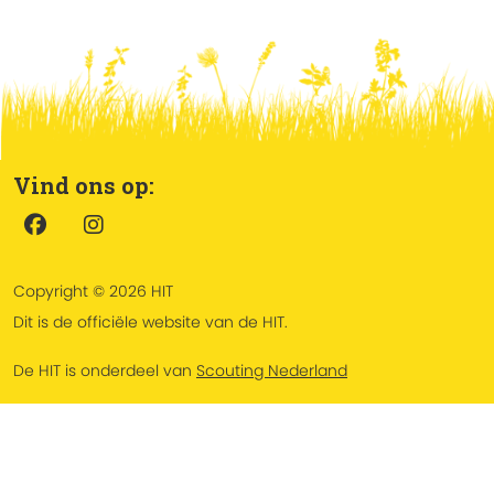
Vind ons op:
Copyright © 2026 HIT
Dit is de officiële website van de HIT.
De HIT is onderdeel van
Scouting Nederland