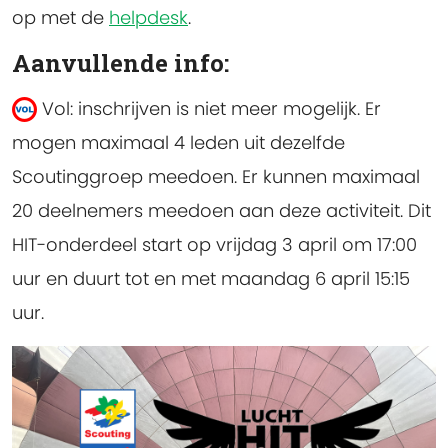
op met de
helpdesk
.
Aanvullende info:
Vol: inschrijven is niet meer mogelijk.
Er
mogen maximaal 4 leden uit dezelfde
Scoutinggroep meedoen. Er kunnen maximaal
20 deelnemers meedoen aan deze activiteit. Dit
HIT-onderdeel start op vrijdag 3 april om 17:00
uur en duurt tot en met maandag 6 april 15:15
uur.