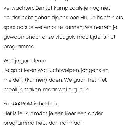
verwachten. Een tof kamp zoals je nog niet
eerder hebt gehad tijdens een HIT. Je hoeft niets
speciaals te weten of te kunnen; we nemen je
gewoon onder onze vleugels mee tijdens het
programma.
Wat je gaat leren:
Je gaat leren wat luchtwelpen, jongens en
meiden, (kunnen) doen. We gaan het niet
moeilijk maken, maar wel erg leuk!
En DAAROM is het leuk:
Het is leuk, omdat je een keer een ander
programma hebt dan normaal.