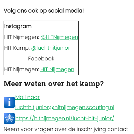
Volg ons ook op social media!
Instagram
HIT Nijmegen:
@HITNijmegen
HIT Kamp:
@luchthitjunior
Facebook
HIT Nijmegen:
HIT Nijmegen
Meer weten over het kamp?
Mail naar
luchthitjunior@hitnijmegen.scouting.nl
https://hitnijmegen.nl/lucht-hit-junior/
Neem voor vragen over de inschrijving contact