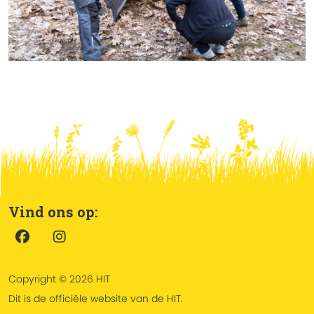
Vind ons op:
Copyright © 2026 HIT
Dit is de officiële website van de HIT.