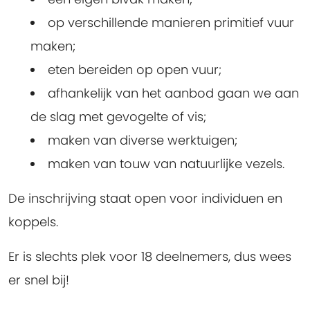
op verschillende manieren primitief vuur
maken;
eten bereiden op open vuur;
afhankelijk van het aanbod gaan we aan
de slag met gevogelte of vis;
maken van diverse werktuigen;
maken van touw van natuurlijke vezels.
De inschrijving staat open voor individuen en
koppels.
Er is slechts plek voor 18 deelnemers, dus wees
er snel bij!