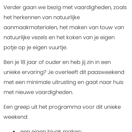
Verder gaan we bezig met vaardigheden, zoals
het herkennen van natuurlijke
aanmaakmaterialen, het maken van touw van
natuurlijke vezels en het koken van je eigen
potje op je eigen vuurtje.
Ben je 18 jaar of ouder en heb jij zin in een
unieke ervaring? Je overleeft dit paasweekend
met een minimale uitrusting en gaat naar huis
met nieuwe vaardigheden.
Een greep uit het programma voor dit unieke
weekend:
een eigen bivak maken;