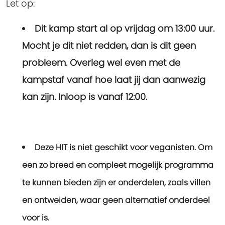
Let op:
Dit kamp start al op vrijdag om 13:00 uur.
Mocht je dit niet redden, dan is dit geen
probleem. Overleg wel even met de
kampstaf vanaf hoe laat jij dan aanwezig
kan zijn.
Inloop is vanaf 12:00.
Deze HIT is niet geschikt voor veganisten. Om
een zo breed en compleet mogelijk programma
te kunnen bieden zijn er onderdelen, zoals villen
en ontweiden, waar geen alternatief onderdeel
voor is.