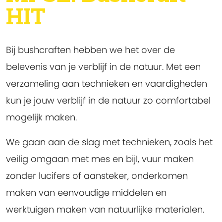
HIT
Bij bushcraften hebben we het over de
belevenis van je verblijf in de natuur. Met een
verzameling aan technieken en vaardigheden
kun je jouw verblijf in de natuur zo comfortabel
mogelijk maken.
We gaan aan de slag met technieken, zoals het
veilig omgaan met mes en bijI, vuur maken
zonder lucifers of aansteker, onderkomen
maken van eenvoudige middelen en
werktuigen maken van natuurlijke materialen.