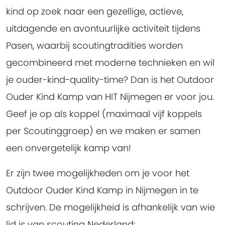
kind op zoek naar een gezellige, actieve,
uitdagende en avontuurlijke activiteit tijdens
Pasen, waarbij scoutingtradities worden
gecombineerd met moderne technieken en wil
je ouder-kind-quality-time? Dan is het Outdoor
Ouder Kind Kamp van HIT Nijmegen er voor jou.
Geef je op als koppel (maximaal vijf koppels
per Scoutinggroep) en we maken er samen
een onvergetelijk kamp van!
Er zijn twee mogelijkheden om je voor het
Outdoor Ouder Kind Kamp in Nijmegen in te
schrijven. De mogelijkheid is afhankelijk van wie
lid is van scouting Nederland: