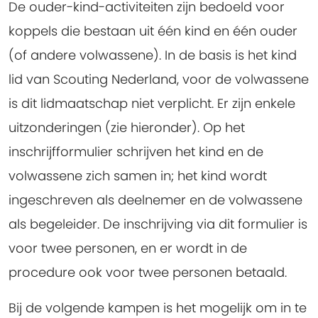
De ouder-kind-activiteiten zijn bedoeld voor
koppels die bestaan uit één kind en één ouder
(of andere volwassene). In de basis is het kind
lid van Scouting Nederland, voor de volwassene
is dit lidmaatschap niet verplicht. Er zijn enkele
uitzonderingen (zie hieronder). Op het
inschrijfformulier schrijven het kind en de
volwassene zich samen in; het kind wordt
ingeschreven als deelnemer en de volwassene
als begeleider. De inschrijving via dit formulier is
voor twee personen, en er wordt in de
procedure ook voor twee personen betaald.
Bij de volgende kampen is het mogelijk om in te