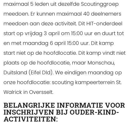
maximaal 5 leden uit dezelfde Scoutinggroep
meedoen. Er kunnen maximaal 40 deelnemers
meedoen aan deze activiteit. Dit HIT-onderdeel
start op vrijdag 3 april om 15:00 uur en duurt tot
en met maandag 6 april 15:00 uur. Dit kamp
start niet op de hoofdlocatie. Dit kamp vindt niet
plaats op de hoofdlocatie, maar Monschau,
Duitsland (Eifel Dld). We eindigen maandag op
onze hoofdlocatie: scouting kampeerterrein St.
Walrick in Oversselt.
BELANGRIJKE INFORMATIE VOOR
INSCHRIJVEN BIJ OUDER-KIND-
ACTIVITEITEN: