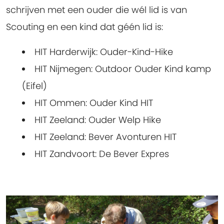
schrijven met een ouder die wél lid is van
Scouting en een kind dat géén lid is:
HIT Harderwijk: Ouder-Kind-Hike
HIT Nijmegen: Outdoor Ouder Kind kamp
(Eifel)
HIT Ommen: Ouder Kind HIT
HIT Zeeland: Ouder Welp Hike
HIT Zeeland: Bever Avonturen HIT
HIT Zandvoort: De Bever Expres