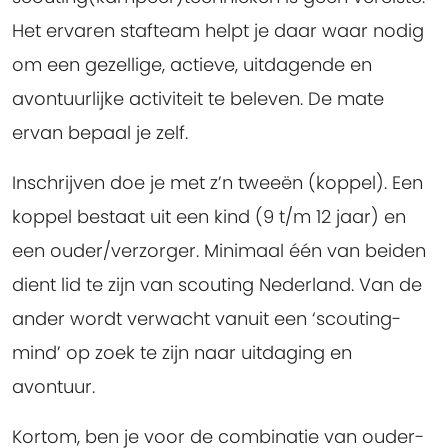
Het ervaren stafteam helpt je daar waar nodig
om een gezellige, actieve, uitdagende en
avontuurlijke activiteit te beleven. De mate
ervan bepaal je zelf.
Inschrijven doe je met z’n tweeën (koppel). Een
koppel bestaat uit een kind (9 t/m 12 jaar) en
een ouder/verzorger. Minimaal één van beiden
dient lid te zijn van scouting Nederland. Van de
ander wordt verwacht vanuit een ‘scouting-
mind’ op zoek te zijn naar uitdaging en
avontuur.
Kortom, ben je voor de combinatie van ouder-