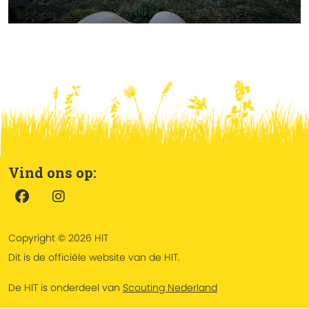
Vind ons op:
Copyright © 2026 HIT
Dit is de officiële website van de HIT.
De HIT is onderdeel van
Scouting Nederland