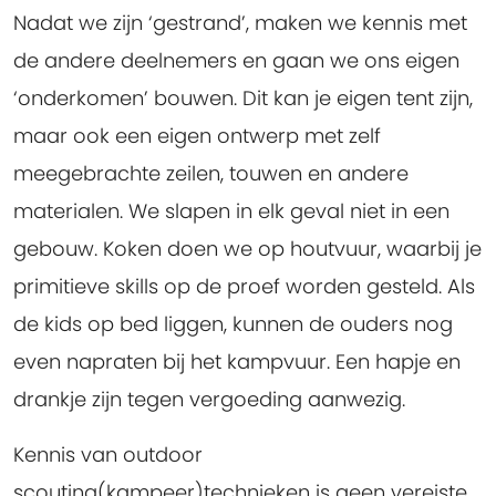
Nadat we zijn ‘gestrand’, maken we kennis met
de andere deelnemers en gaan we ons eigen
‘onderkomen’ bouwen. Dit kan je eigen tent zijn,
maar ook een eigen ontwerp met zelf
meegebrachte zeilen, touwen en andere
materialen. We slapen in elk geval niet in een
gebouw. Koken doen we op houtvuur, waarbij je
primitieve skills op de proef worden gesteld. Als
de kids op bed liggen, kunnen de ouders nog
even napraten bij het kampvuur. Een hapje en
drankje zijn tegen vergoeding aanwezig.
Kennis van outdoor
scouting(kampeer)technieken is geen vereiste.