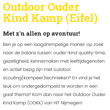
Outdoor Ouder
Kind Kamp (Eifel)
Met z'n allen op avontuur!
Ben je op een laagdrempelige manier op zoek
naar de balans tussen: ouder-kind quality-time,
gezelligheid, kennismaken met leeftijdsgenoten
en actief bezig zijn met outdoor
scouting(kampeer)technieken? En vind je het
leuk om ondergedompeld te worden in een
gaaf thema? Kom dan naar het Outdoor Ouder
Kind Kamp (OOKK) van HIT Nijmegen!