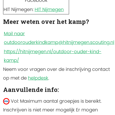
Facebook
HIT Nijmegen:
HIT Nijmegen
Meer weten over het kamp?
Mail naar
outdoorouderkindkamp@hitnijmegen.scouting.nl
https://hitnijmegen.nl/outdoor-ouder-kind-
kamp/
Neem voor vragen over de inschrijving contact
op met de
helpdesk
.
Aanvullende info:
Vol: Maximum aantal groepjes is bereikt.
Inschrijven is niet meer mogelijk
Er mogen