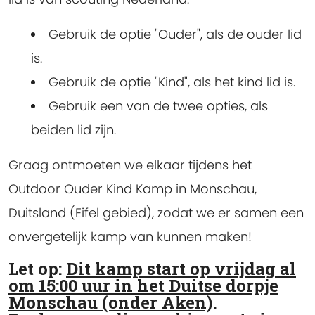
Gebruik de optie "Ouder", als de ouder lid
is.
Gebruik de optie "Kind", als het kind lid is.
Gebruik een van de twee opties, als
beiden lid zijn.
Graag ontmoeten we elkaar tijdens het
Outdoor Ouder Kind Kamp in Monschau,
Duitsland (Eifel gebied), zodat we er samen een
onvergetelijk kamp van kunnen maken!
Let op:
Dit kamp start op vrijdag al
om 15:00 uur in het Duitse dorpje
Monschau (onder Aken)
.