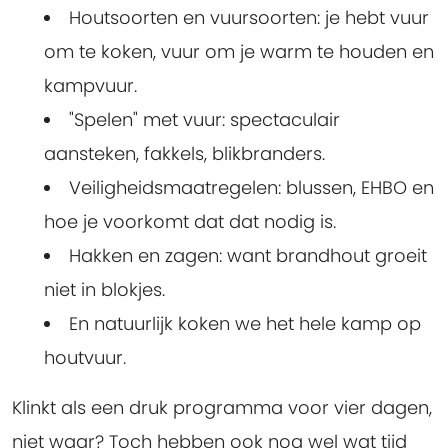
Houtsoorten en vuursoorten: je hebt vuur
om te koken, vuur om je warm te houden en
kampvuur.
"Spelen" met vuur: spectaculair
aansteken, fakkels, blikbranders.
Veiligheidsmaatregelen: blussen, EHBO en
hoe je voorkomt dat dat nodig is.
Hakken en zagen: want brandhout groeit
niet in blokjes.
En natuurlijk koken we het hele kamp op
houtvuur.
Klinkt als een druk programma voor vier dagen,
niet waar? Toch hebben ook nog wel wat tijd