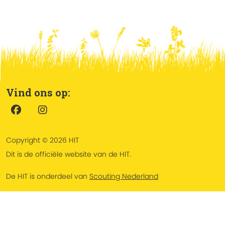
Vind ons op:
Copyright © 2026 HIT
Dit is de officiële website van de HIT.
De HIT is onderdeel van
Scouting Nederland