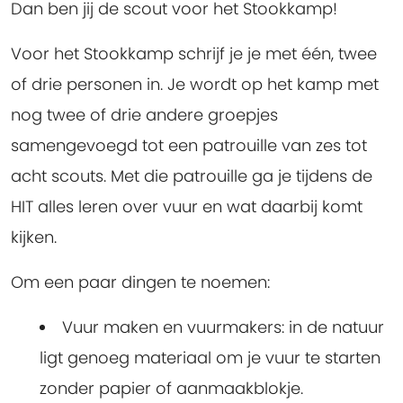
Dan ben jij de scout voor het Stookkamp!
Voor het Stookkamp schrijf je je met één, twee
of drie personen in. Je wordt op het kamp met
nog twee of drie andere groepjes
samengevoegd tot een patrouille van zes tot
acht scouts. Met die patrouille ga je tijdens de
HIT alles leren over vuur en wat daarbij komt
kijken.
Om een paar dingen te noemen:
Vuur maken en vuurmakers: in de natuur
ligt genoeg materiaal om je vuur te starten
zonder papier of aanmaakblokje.