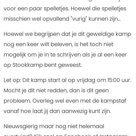
voor een paar spelletjes. Hoewel die spelletjes
misschien wel opvallend "vurig" kunnen zijn...
Hoewel we begrijpen dat je dit geweldige kamp
nog een keer wilt beleven, is het toch niet
mogelijk om je in te schrijven als je al een keer
op Stookkamp bent geweest.
Let op: Dit kamp start al op vrijdag om 15:00 uur.
Mocht je dit niet redden, dan is dit geen
probleem. Overleg wel even met de kampstaf
vanaf hoe laat jij dan aanwezig kunt zijn.
Nieuwsgierig maar nog niet helemaal