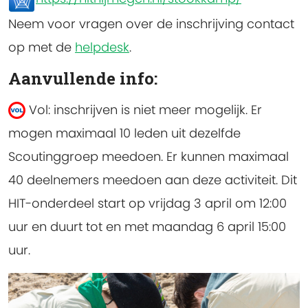
Neem voor vragen over de inschrijving contact
op met de
helpdesk
.
Aanvullende info:
Vol: inschrijven is niet meer mogelijk.
Er
mogen maximaal 10 leden uit dezelfde
Scoutinggroep meedoen. Er kunnen maximaal
40 deelnemers meedoen aan deze activiteit. Dit
HIT-onderdeel start op vrijdag 3 april om 12:00
uur en duurt tot en met maandag 6 april 15:00
uur.