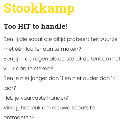
Stookkamp
Too HIT to handle!
Ben jij die scout die altijd probeert het vuurtje
met één lucifer aan te maken?
Ben jij in de regen als eerste uit de tent om het
vuur aan te steken?
Ben je niet jonger dan 11 en niet ouder dan 14
jaar?
Heb je vuurvaste handen?
Vind jij het leuk om nieuwe scouts te
ontmoeten?