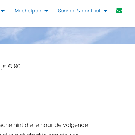
Meehelpen
Service & contact
ijs:
€ 90
sche hint die je naar de volgende