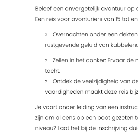
Beleef een onvergetelijk avontuur op
Een reis voor avonturiers van 15 tot en
Overnachten onder een dektent:
rustgevende geluid van kabbelend
Zeilen in het donker: Ervaar de
tocht.
Ontdek de veelzijdigheid van de 
vaardigheden maakt deze reis bij
Je vaart onder leiding van een instru
zijn om al eens op een boot gezeten t
niveau? Laat het bij de inschrijving dui