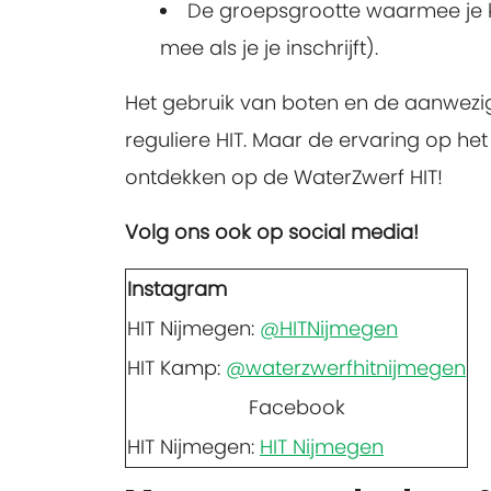
De groepsgrootte waarmee je ka
mee als je je inschrijft).
Het gebruik van boten en de aanwezi
reguliere HIT. Maar de ervaring op he
ontdekken op de WaterZwerf HIT!
Volg ons ook op social media!
Instagram
HIT Nijmegen:
@HITNijmegen
HIT Kamp:
@waterzwerfhitnijmegen
Facebook
HIT Nijmegen:
HIT Nijmegen