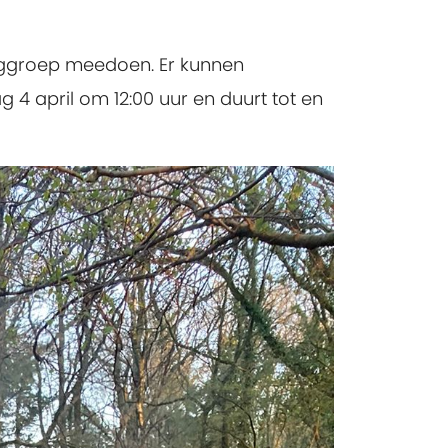
nggroep meedoen. Er kunnen
 4 april om 12:00 uur en duurt tot en