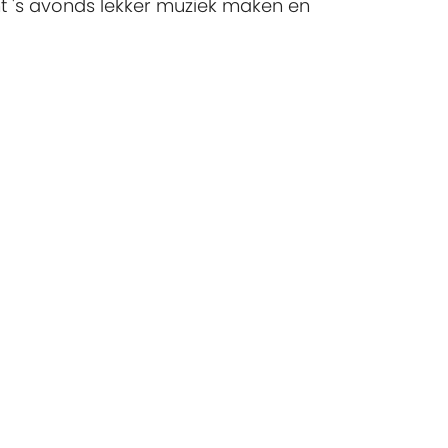
t 's avonds lekker muziek maken en