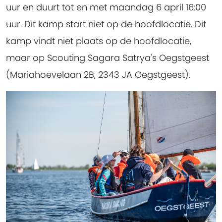
uur en duurt tot en met maandag 6 april 16:00
uur. Dit kamp start niet op de hoofdlocatie. Dit
kamp vindt niet plaats op de hoofdlocatie,
maar op Scouting Sagara Satrya's Oegstgeest
(Mariahoevelaan 2B, 2343 JA Oegstgeest).