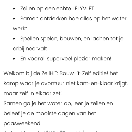
Zeilen op een echte LËLYVLËT
Samen ontdekken hoe alles op het water
werkt
Spellen spelen, bouwen, en lachen tot je
erbij neervalt
En vooral: superveel plezier maken!
Welkom bij de ZeilHIT: Bouw-’t-Zelf editie! het
kamp waar je avontuur niet kant-en-klaar krijgt,
maar zelf in elkaar zet!
Samen ga je het water op, leer je zeilen en
beleef je de mooiste dagen van het
paasweekend.