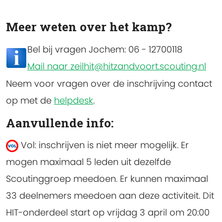
Meer weten over het kamp?
Bel bij vragen Jochem: 06 - 12700118
Mail naar zeilhit@hitzandvoort.scouting.nl
Neem voor vragen over de inschrijving contact
op met de
helpdesk
.
Aanvullende info:
Vol: inschrijven is niet meer mogelijk.
Er
mogen maximaal 5 leden uit dezelfde
Scoutinggroep meedoen. Er kunnen maximaal
33 deelnemers meedoen aan deze activiteit. Dit
HIT-onderdeel start op vrijdag 3 april om 20:00