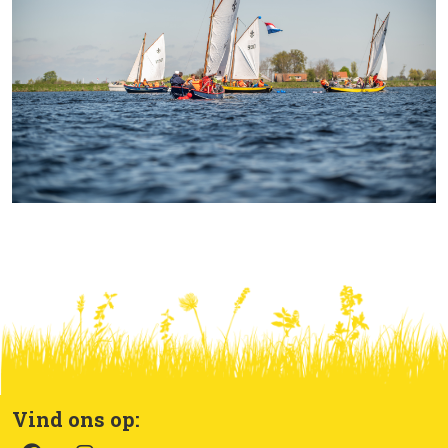
Vind ons op: