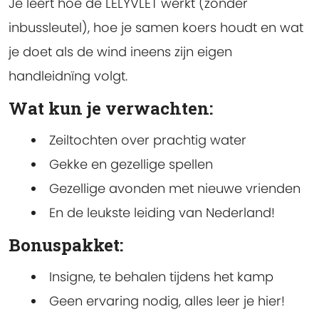
Je leert hoe de LËLYVLËT werkt (zonder
inbussleutel), hoe je samen koers houdt en wat
je doet als de wind ineens zijn eigen
handleidnïng volgt.
Wat kun je verwachten:
Zeiltochten over prachtig water
Gekke en gezellige spellen
Gezellige avonden met nieuwe vrienden
En de leukste leiding van Nederland!
Bonuspakket:
Insigne, te behalen tijdens het kamp
Geen ervaring nodig, alles leer je hier!