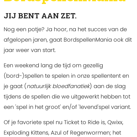
JIJ BENT AAN ZET.
Nog een potje? Ja hoor, na het succes van de
afgelopen jaren, gaat BordspellenMania ook dit
jaar weer van start.
Een weekend lang de tijd om gezellig
(bord-)spellen te spelen in onze spellentent en
je gaat (
natuurlijk bloedfanatiek
) aan de slag
tijdens de spellen die we uitgewerkt hebben tot
een 'spel in het groot' en/of 'levend'spel variant.
Of je favoriete spel nu Ticket to Ride is, Qwixx,
Exploding Kittens, Azul of Regenwormen; het