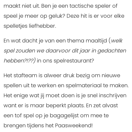
maakt niet uit. Ben je een tactische speler of
speel je meer op geluk? Deze hit is er voor elke
spelletjes liefhebber.
En wat dacht je van een thema maaltijd (
welk
spel zouden we daarvoor dit jaar in gedachten
hebben?!??)
in ons spelrestaurant?
Het stafteam is alweer druk bezig om nieuwe
spellen uit te werken en spelmateriaal te maken.
Het enige wat jij moet doen is je snel inschrijven
want er is maar beperkt plaats. En zet alvast
een tof spel op je bagagelijst om mee te
brengen tijdens het Paasweekend!