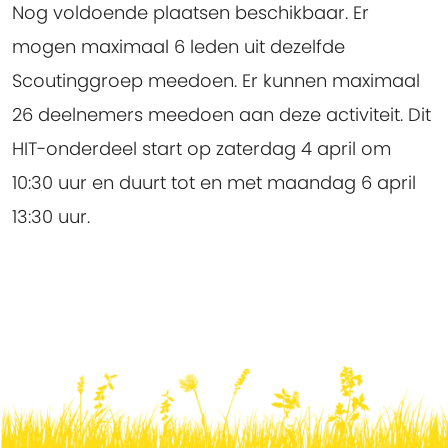
Nog voldoende plaatsen beschikbaar.
Er
mogen maximaal 6 leden uit dezelfde
Scoutinggroep meedoen. Er kunnen maximaal
26 deelnemers meedoen aan deze activiteit. Dit
HIT-onderdeel start op zaterdag 4 april om
10:30 uur en duurt tot en met maandag 6 april
13:30 uur.