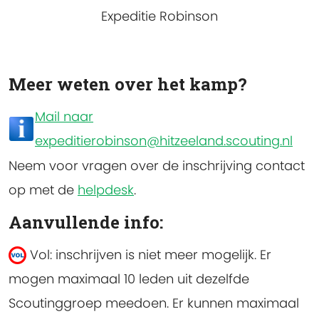
Expeditie Robinson
Meer weten over het kamp?
Mail naar
expeditierobinson@hitzeeland.scouting.nl
Neem voor vragen over de inschrijving contact
op met de
helpdesk
.
Aanvullende info:
Vol: inschrijven is niet meer mogelijk.
Er
mogen maximaal 10 leden uit dezelfde
Scoutinggroep meedoen. Er kunnen maximaal