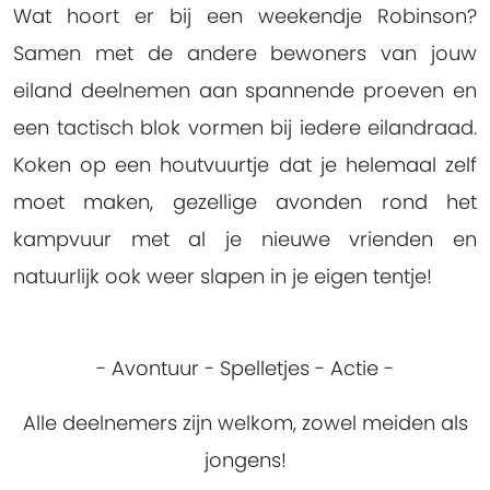
Wat hoort er bij een weekendje Robinson?
Samen met de andere bewoners van jouw
eiland deelnemen aan spannende proeven en
een tactisch blok vormen bij iedere eilandraad.
Koken op een houtvuurtje dat je helemaal zelf
moet maken, gezellige avonden rond het
kampvuur met al je nieuwe vrienden en
natuurlijk ook weer slapen in je eigen tentje!
- Avontuur - Spelletjes - Actie -
Alle deelnemers zijn welkom, zowel meiden als
jongens!