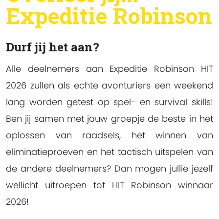
Expeditie Robinson
Durf jij het aan?
Alle deelnemers aan Expeditie Robinson HIT
2026 zullen als echte avonturiers een weekend
lang worden getest op spel- en survival skills!
Ben jij samen met jouw groepje de beste in het
oplossen van raadsels, het winnen van
eliminatieproeven en het tactisch uitspelen van
de andere deelnemers? Dan mogen jullie jezelf
wellicht uitroepen tot HIT Robinson winnaar
2026!