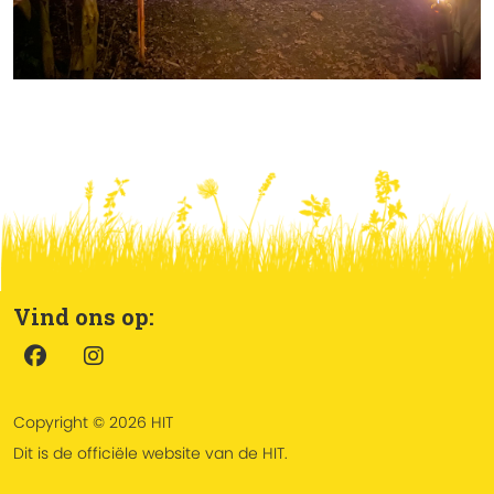
Vind ons op:
Copyright © 2026 HIT
Dit is de officiële website van de HIT.