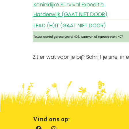
Koninklijke Survival Expeditie
Harderwijk (GAAT NIET DOOR)
LEAD (H)IT (GAAT NIET DOOR)
Totaal aantal gereserveerd: 408, waarvan al ingeschreven: 407.
Zit er wat voor je bij? Schrijf je snel
Vind ons op: