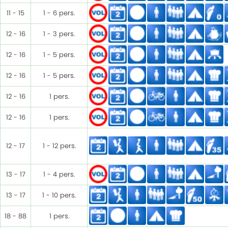
11 - 15
1 - 6 pers.
12 - 16
1 - 3 pers.
12 - 16
1 - 5 pers.
12 - 16
1 - 5 pers.
12 - 16
1 pers.
12 - 16
1 pers.
12 - 17
1 - 12 pers.
13 - 17
1 - 4 pers.
13 - 17
1 - 10 pers.
18 - 88
1 pers.