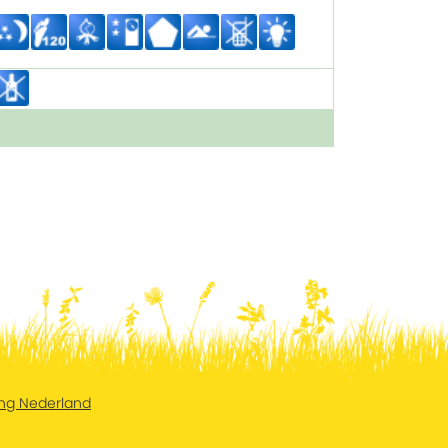
ng Nederland